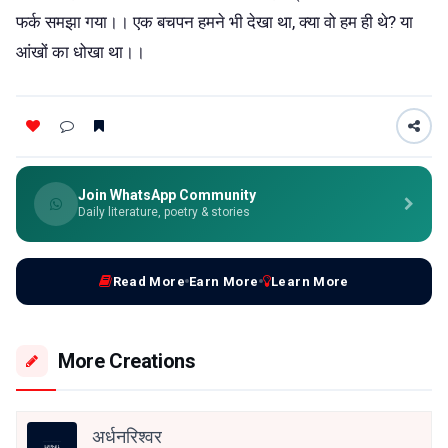
फर्क समझा गया।। एक बचपन हमने भी देखा था, क्या वो हम ही थे? या
आंखों का धोखा था।।
Join WhatsApp Community
Daily literature, poetry & stories
Read More
Earn More
Learn More
More Creations
अर्धनरिश्वर