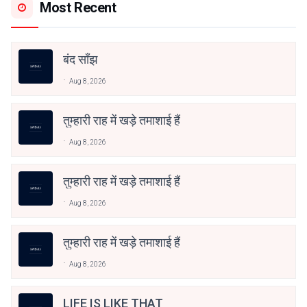
Most Recent
बंद साँझ
Aug 8, 2026
तुम्हारी राह में खड़े तमाशाई हैं
Aug 8, 2026
तुम्हारी राह में खड़े तमाशाई हैं
Aug 8, 2026
तुम्हारी राह में खड़े तमाशाई हैं
Aug 8, 2026
LIFE IS LIKE THAT