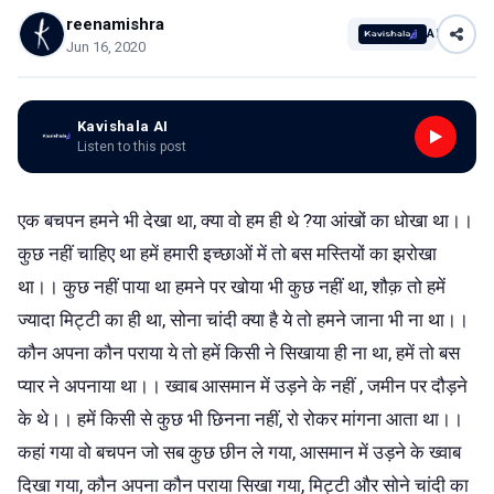
reenamishra
AI
Jun 16, 2020
Kavishala AI
Listen to this post
एक बचपन हमने भी देखा था, क्या वो हम ही थे ?या आंखों का धोखा था।।
कुछ नहीं चाहिए था हमें हमारी इच्छाओं में तो बस मस्तियों का झरोखा
था।। कुछ नहीं पाया था हमने पर खोया भी कुछ नहीं था, शौक़ तो हमें
ज्यादा मिट्टी का ही था, सोना चांदी क्या है ये तो हमने जाना भी ना था।।
कौन अपना कौन पराया ये तो हमें किसी ने सिखाया ही ना था, हमें तो बस
प्यार ने अपनाया था।। ख्वाब आसमान में उड़ने के नहीं , जमीन पर दौड़ने
के थे।। हमें किसी से कुछ भी छिनना नहीं, रो रोकर मांगना आता था।।
कहां गया वो बचपन जो सब कुछ छीन ले गया, आसमान में उड़ने के ख्वाब
दिखा गया, कौन अपना कौन पराया सिखा गया, मिट्टी और सोने चांदी का