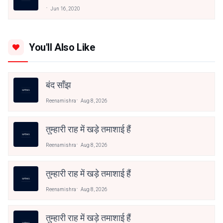
Jun 16, 2020
You'll Also Like
बंद साँझ
Reenamishra
Aug 8, 2026
तुम्हारी राह में खड़े तमाशाई हैं
Reenamishra
Aug 8, 2026
तुम्हारी राह में खड़े तमाशाई हैं
Reenamishra
Aug 8, 2026
तुम्हारी राह में खड़े तमाशाई हैं