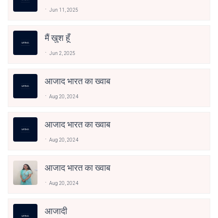
Jun 11, 2025
मैं खुश हूँ
Jun 2, 2025
आजाद भारत का ख्वाब
Aug 20, 2024
आजाद भारत का ख्वाब
Aug 20, 2024
आजाद भारत का ख्वाब
Aug 20, 2024
आजादी