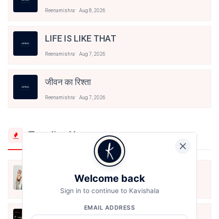
Reenamishra
Aug 8, 2026
LIFE IS LIKE THAT
Reenamishra
Aug 7, 2026
जीवन का रिश्ता
Reenamishra
Aug 7, 2026
Trending Now
मैं शून्य पे सवार हूँ
Welcome back
Jun 16, 2020
Sign in to continue to Kavishala
EMAIL ADDRESS
अंतिम ऊँचाई - कुँवर नारायण | Stay Home