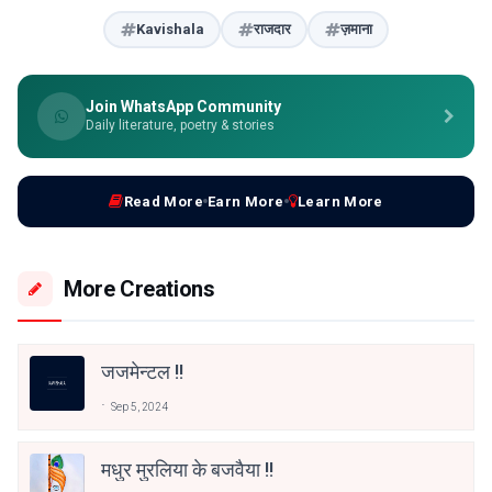
Kavishala
राजदार
ज़माना
Join WhatsApp Community
Daily literature, poetry & stories
Read More
Earn More
Learn More
More Creations
जजमेन्टल !!
Sep 5, 2024
मधुर मुरलिया के बजवैया !!