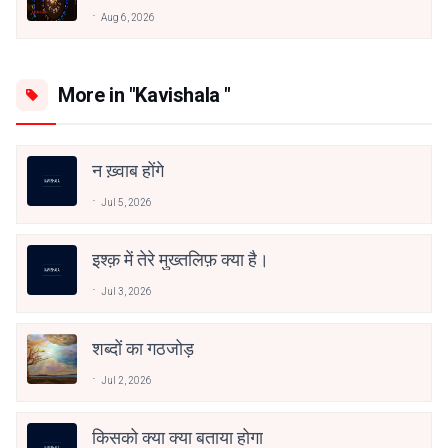
Aug 6, 2026
More in "Kavishala "
न ख़्वाब होंगे
Jul 5, 2026
इश्क़ में तेरे मुख्तलिफ़ क्या है।
Jul 3, 2026
शब्दों का गठजोड़
Jul 2, 2026
किसको क्या क्या बताया होगा