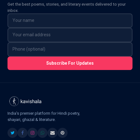
Get the best poems, stories, and literary events delivered to your
inbox.
Subscribe For Updates
India's premier platform for Hindi poetry,
shayari, ghazal & literature.