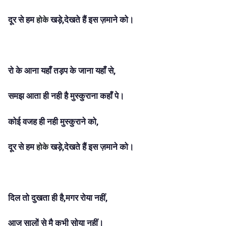
दूर से हम
खड़े,देखते हैं इस ज़माने को।
होके
रो के आना यहाँ तड़प के जाना यहाँ से,
समझ आता ही नही है मुस्कुराना कहाँ पे।
कोई वजह ही नही मुस्कुराने को,
दूर से हम
खड़े,देखते हैं इस ज़माने को।
होके
दिल तो दुखता ही है,मगर रोया नहीं,
आज सालों से मै कभी सोया नहीं।