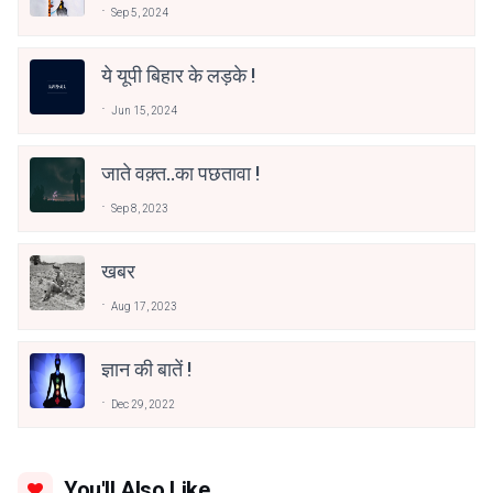
Sep 5, 2024
ये यूपी बिहार के लड़के !
Jun 15, 2024
जाते वक़्त..का पछतावा !
Sep 8, 2023
खबर
Aug 17, 2023
ज्ञान की बातें !
Dec 29, 2022
You'll Also Like