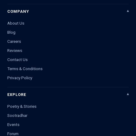
COMPANY
About Us
Blog
Careers
Reviews
Contact Us
Terms & Conditions
Privacy Policy
EXPLORE
Poetry & Stories
Sootradhar
Events
Forum