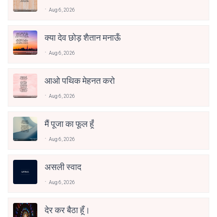
Aug 6, 2026
क्या देव छोड़ शैतान मनाऊँ
Aug 6, 2026
आओ पथिक मेहनत करो
Aug 6, 2026
मैं पूजा का फूल हूँ
Aug 6, 2026
असली स्वाद
Aug 6, 2026
देर कर बैठा हूँ।