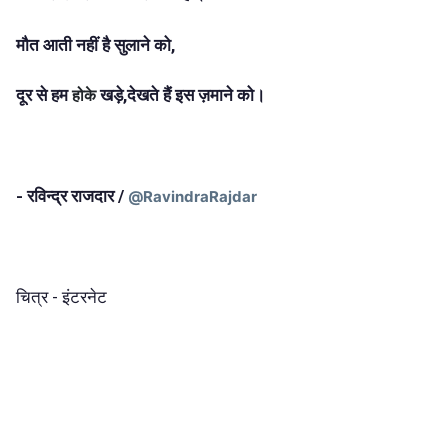
मौत आती नहीं है सुलाने को,
दूर से हम
खड़े,देखते हैं इस ज़माने को।
होके
- रविन्द्र राजदार /
@RavindraRajdar
चित्र - इंटरनेट