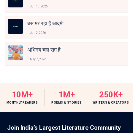
Jun 15, 2026
बस मर रहा है आदमी
Jun 2, 2026
अभिनय चल रहा है
May 7, 2026
10M+
1M+
250K+
MONTHLY READERS
POEMS & STORIES
WRITERS & CREATORS
Join India’s Largest Literature Community