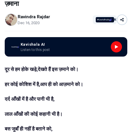
ज़माना
Ravindra Rajdar
AI
Dec 16, 2020
Kavishala AI
Listen to this post
दूर से हम होके खड़े,देखते हैं इस ज़माने को।
हर कोई कोशिश में है,आप ही को आज़माने को।
दर्द आँखों में है और पानी भी है,
लाल आँखों की कोई कहानी भी है।
बस जुबाँ ही नहीं है बताने को,