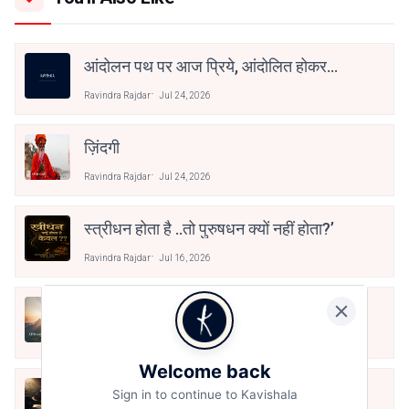
आंदोलन पथ पर आज प्रिये, आंदोलित होकर
देखो तुम! २
Ravindra Rajdar
Jul 24, 2026
ज़िंदगी
Ravindra Rajdar
Jul 24, 2026
स्त्रीधन होता है ..तो पुरुषधन क्यों नहीं होता?’
Ravindra Rajdar
Jul 16, 2026
धर्म कब जागेगा?
Ravindra Rajdar
Jul 15, 2026
Welcome back
मुझे ग़ुस्सा देर से आता है
Sign in to continue to Kavishala