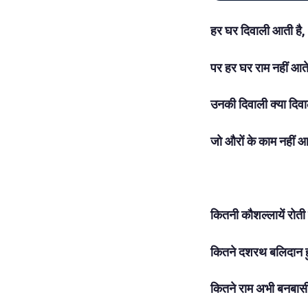
हर घर दिवाली आती है,
पर हर घर राम नहीं आ
उनकी दिवाली क्या दिवा
जो औरों के काम नहीं 
कितनी कौशल्लायें रोती ह
कितने दशरथ बलिदान 
कितने राम अभी बनबास