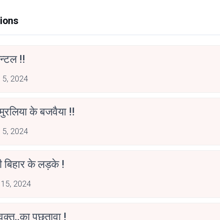
ions
न्टल !!
 5, 2024
मुरलिया के बजवैया !!
 5, 2024
पी बिहार के लड़के !
 15, 2024
वक़्त..का पछतावा !