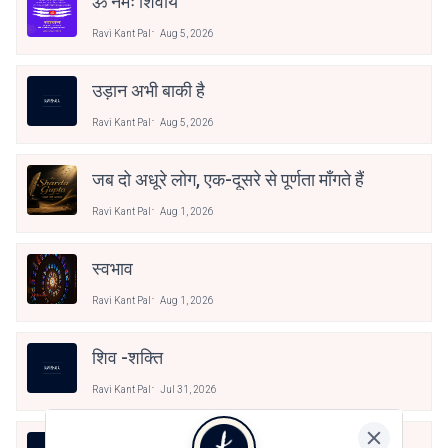
ॐ नमः शिवाय
Ravi Kant Pal
Aug 5, 2026
उड़ान अभी बाकी है
Ravi Kant Pal
Aug 5, 2026
जब दो अधूरे लोग, एक-दूसरे से पूर्णता माँगते हैं
Ravi Kant Pal
Aug 1, 2026
स्वभाव
Ravi Kant Pal
Aug 1, 2026
शिव -शक्ति
Ravi Kant Pal
Jul 31, 2026
शक्तिपीठ