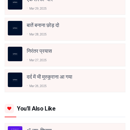
Mar 29, 2025
बातें बनाना छोड़ दो
Mar 28, 2025
निरंतर प्रयास
Mar 27, 2025
दर्द में भी मुस्कुराना आ गया
Mar 26, 2025
You'll Also Like