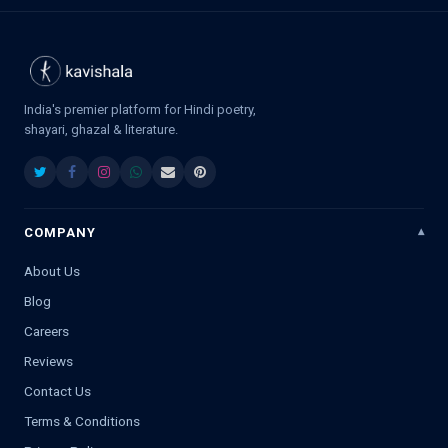
India's premier platform for Hindi poetry,
shayari, ghazal & literature.
COMPANY
About Us
Blog
Careers
Reviews
Contact Us
Terms & Conditions