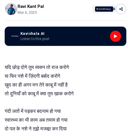
Ravi Kant Pal
AI
Mar 6, 2025
Kavishala AI
Listen to this post
यदि छोड़ दोगे तुम व्यसन तो राज करोगे
या फिर नशे में ज़िंदगी बर्बाद करोगे
ख़ुद का ही अगर मन तेरे काबू में नहीं है
तो दुनियाँ को काबू में क्या तुम ख़ाक करोगे
गंदी लतों में पड़कर बदनाम हो गया
स्वास्थ्य का भी काम अब तमाम हो गया
दो पल के नशे ने तुझे मजबूर कर दिया