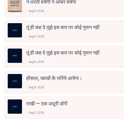
न धरती बचेगी न अम्बर बचेगा
Aug 9, 2026
तूं ही कह दे तुझे इस बात पर कोई गुमान नहीं
Aug 9, 2026
तूं ही कह दे तुझे इस बात पर कोई गुमान नहीं
Aug 9, 2026
हौसला, ख्वाबों के जरिये आयेगा।
Aug 9, 2026
राखी — एक अधूरी डोरी
Aug 9, 2026