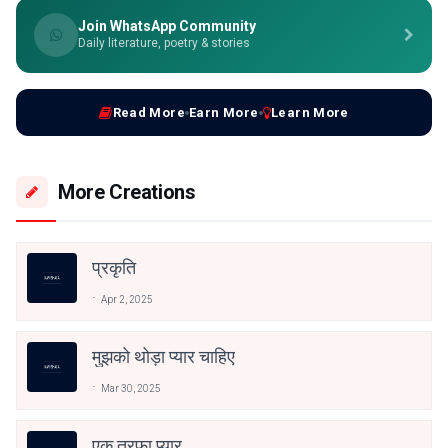
Join WhatsApp Community
Daily literature, poetry & stories
Read More
Earn More
Learn More
More Creations
प्रकृति
Apr 2, 2025
मुझको थोड़ा प्यार चाहिए
Mar 30, 2025
एक तरफा प्यार