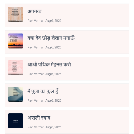
अपनत्व
Ravi Verma
Aug 6, 2026
क्या देव छोड़ शैतान मनाऊँ
Ravi Verma
Aug 6, 2026
आओ पथिक मेहनत करो
Ravi Verma
Aug 6, 2026
मैं पूजा का फूल हूँ
Ravi Verma
Aug 6, 2026
असली स्वाद
Ravi Verma
Aug 6, 2026