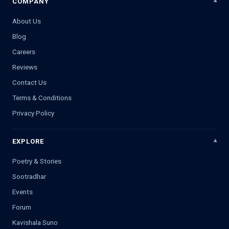
COMPANY
About Us
Blog
Careers
Reviews
Contact Us
Terms & Conditions
Privacy Policy
EXPLORE
Poetry & Stories
Sootradhar
Events
Forum
Kavishala Suno