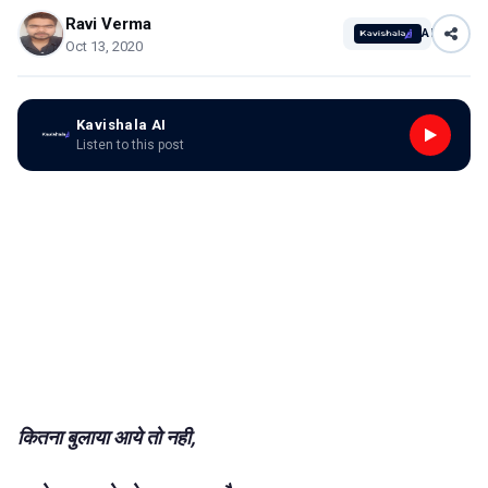
Ravi Verma
AI
Oct 13, 2020
Kavishala AI
Listen to this post
कितना बुलाया आये तो नही,