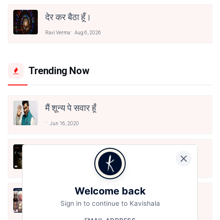
देर कर बैठा हूँ।
Ravi Verma
Aug 6, 2026
Trending Now
मैं शून्य पे सवार हूँ
Jun 16, 2020
अंतिम ऊँचाई - कुँवर नारायण | Stay Home
Stay Safe | TVF's Aspirants
May 8, 2021
Welcome back
10 Greatest Hindi Poets Of India
Sign in to continue to Kavishala
Jun 16, 2020