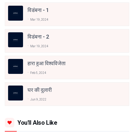
विडंबना - 1
Mar 19, 2024
विडंबना - 2
Mar 19, 2024
हारा हुआ विश्वविजेता
Feb 5, 2024
घर की दुलारी
Jun 9, 2022
You'll Also Like