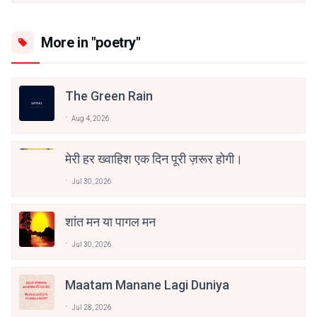
More in "poetry"
The Green Rain
Aug 4, 2026
मेरी हर ख्वाहिश एक दिन पूरी ज़रूर होगी।
Jul 30, 2026
शांत मन या पागल मन
Jul 30, 2026
Maatam Manane Lagi Duniya
Jul 28, 2026