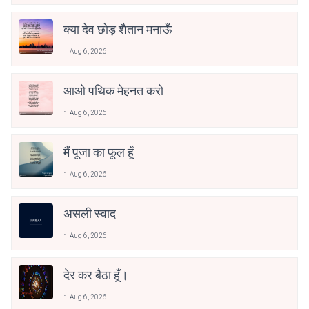
क्या देव छोड़ शैतान मनाऊँ
Aug 6, 2026
आओ पथिक मेहनत करो
Aug 6, 2026
मैं पूजा का फूल हूँ
Aug 6, 2026
असली स्वाद
Aug 6, 2026
देर कर बैठा हूँ।
Aug 6, 2026