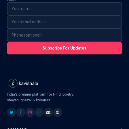
Subscribe For Updates
India's premier platform for Hindi poetry,
shayari, ghazal & literature.