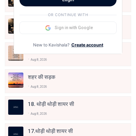
Aug 9, 2026
OR CONTINUE WITH
शब्दों का व्यय
Sign in with Google
Aug 9, 2026
New to Kavishala?
Create account
बाजार रोजगार का
Aug 8, 2026
शहर की सड़क
Aug 8, 2026
18. थोड़ी थोड़ी शायर सी
Aug 8, 2026
17.थोड़ी थोड़ी शायर सी