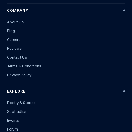
COMPANY
About Us
Blog
Careers
Reviews
Contact Us
Terms & Conditions
Privacy Policy
EXPLORE
Poetry & Stories
Sootradhar
Events
Forum