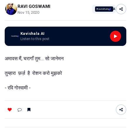
RAVI GOSWAMI
AI
Nov 15, 2020
Kavishala AI
Listen to this post
अमावस मैं, चरागाँ तुम... सो जानेमन
तुम्हारा फ़र्ज़ है रोशन करो मुझको
- रवि गोस्वामी -