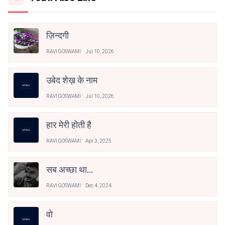
ज़िन्दगी
RAVI GOSWAMI
Jul 10, 2026
उबेद शेख़ के नाम
RAVI GOSWAMI
Jul 10, 2026
हार मेरी होती है
RAVI GOSWAMI
Apr 3, 2025
सब अच्छा था...
RAVI GOSWAMI
Dec 4, 2024
वो