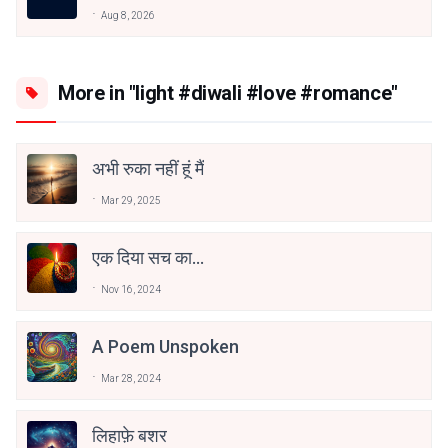
Aug 8, 2026
More in "light #diwali #love #romance"
अभी रुका नहीं हूं मैं
Mar 29, 2025
एक दिया सच का...
Nov 16, 2024
A Poem Unspoken
Mar 28, 2024
लिहाफ़े बशर