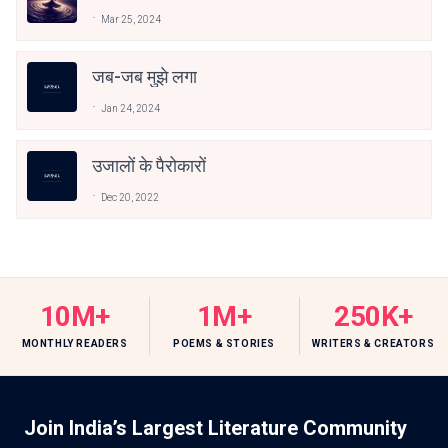
Mar 25, 2024
जब-जब मुझे लगा
Jan 24, 2024
उजालों के पैरोकारों
Dec 20, 2022
10M+
1M+
250K+
MONTHLY READERS
POEMS & STORIES
WRITERS & CREATORS
Join India’s Largest Literature Community