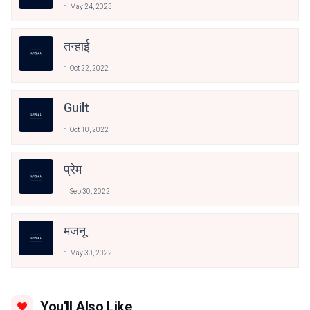
May 24, 2023
तन्हाई
Oct 22, 2022
Guilt
Oct 10, 2022
प्रेम
Sep 30, 2022
मजनू
May 30, 2022
You'll Also Like