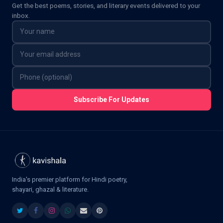
Get the best poems, stories, and literary events delivered to your
inbox.
Subscribe For Updates
India's premier platform for Hindi poetry,
shayari, ghazal & literature.