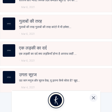
शतरंज और प्यादा जिनके दिल कमज़ोर बहुत हैं उन को ...
Mar 6, 2021
गुलाबों की तरह
गुलाबों की तरह गुलाबों की तरह कांटो में भी हमेशा...
Mar 6, 2021
एक लड़की का दर्द
एक लड़की का दर्द क्या लड़कियाँ होना है अपराध कहीं ...
Mar 6, 2021
उगता सूरज
उठ जाग मनुज और सूरज देख, तू इतना कैसे सोता है? ख़ुद...
Mar 4, 2021