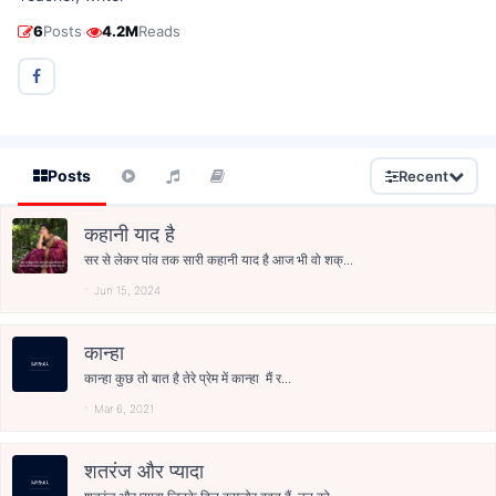
·
6
Posts
4.2M
Reads
Posts
Recent
कहानी याद है
सर से लेकर पांव तक सारी कहानी याद है आज भी वो शक्...
Jun 15, 2024
कान्हा
कान्हा कुछ तो बात है तेरे प्रेम में कान्हा मैं र...
Mar 6, 2021
शतरंज और प्यादा