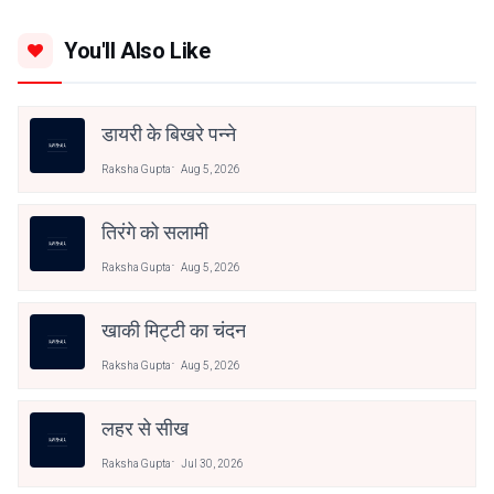
You'll Also Like
डायरी के बिखरे पन्ने
Raksha Gupta
Aug 5, 2026
तिरंगे को सलामी
Raksha Gupta
Aug 5, 2026
खाकी मिट्टी का चंदन
Raksha Gupta
Aug 5, 2026
लहर से सीख
Raksha Gupta
Jul 30, 2026