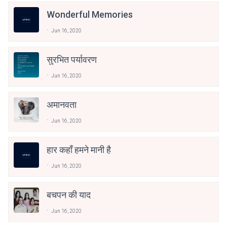
Wonderful Memories
Jun 16, 2020
सुरभित पर्यावरण
Jun 16, 2020
अमानवता
Jun 16, 2020
हार कहाँ हमने मानी है
Jun 16, 2020
बचपन की याद
Jun 16, 2020