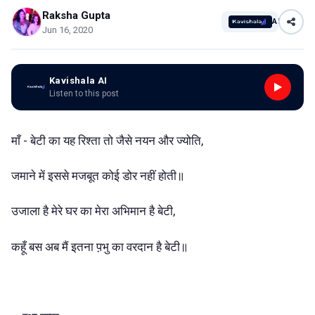
Raksha Gupta
AI
Jun 16, 2020
Kavishala AI
Listen to this post
माँ - बेटी का यह रिश्ता तो जैसे नयन और ज्योति,
जमाने में इससे मजबूत कोई डोर नहीं होती॥
उजाला है मेरे घर का मेरा अभिमान है बेटी,
कहूँ बस अब मैं इतना प़भु का वरदान है बेटी॥