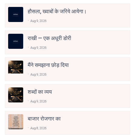
हौसला, ख्वाबों के जरिये आयेगा।
Aug 9, 2026
राखी — एक अधूरी डोरी
Aug 9, 2026
मैंने समझाना छोड़ दिया
Aug 9, 2026
शब्दों का व्यय
Aug 9, 2026
बाजार रोजगार का
Aug 8, 2026