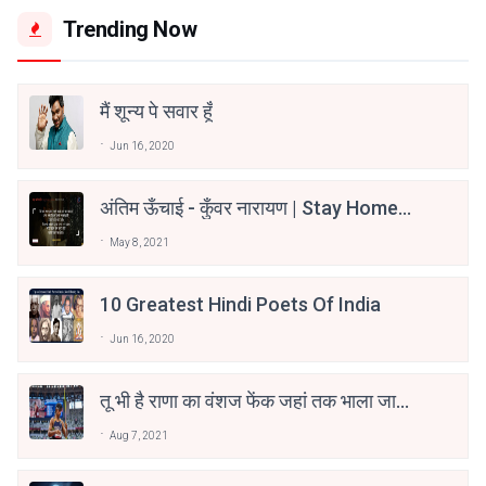
Trending Now
मैं शून्य पे सवार हूँ
Jun 16, 2020
अंतिम ऊँचाई - कुँवर नारायण | Stay Home
Stay Safe | TVF's Aspirants
May 8, 2021
10 Greatest Hindi Poets Of India
Jun 16, 2020
तू भी है राणा का वंशज फेंक जहां तक भाला जाए:
वाहिद अली वाहिद
Aug 7, 2021