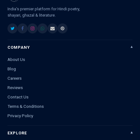
India's premier platform for Hindi poetry,
shayari, ghazal & literature.
COMPANY
About Us
Blog
Careers
Reviews
Contact Us
Terms & Conditions
Privacy Policy
EXPLORE