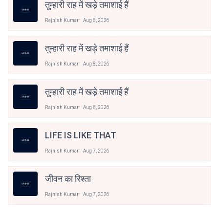
तुम्हारी राह में खड़े तमाशाई हैं
Rajnish Kumar
Aug 8, 2026
तुम्हारी राह में खड़े तमाशाई हैं
Rajnish Kumar
Aug 8, 2026
तुम्हारी राह में खड़े तमाशाई हैं
Rajnish Kumar
Aug 8, 2026
LIFE IS LIKE THAT
Rajnish Kumar
Aug 7, 2026
जीवन का रिश्ता
Rajnish Kumar
Aug 7, 2026