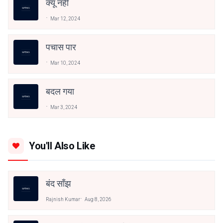
क्यूं नहीं
Mar 12, 2024
पचास पार
Mar 10, 2024
बदल गया
Mar 3, 2024
You'll Also Like
बंद साँझ
Rajnish Kumar
Aug 8, 2026