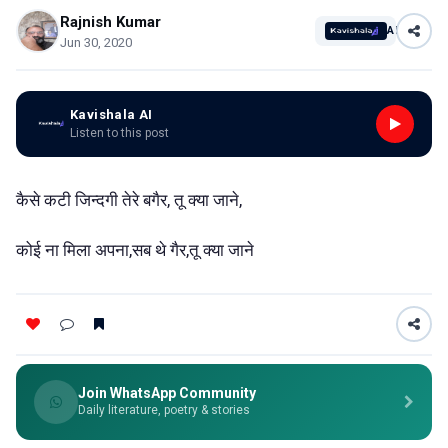
Rajnish Kumar
AI
Jun 30, 2020
Kavishala AI
Listen to this post
कैसे कटी जिन्दगी तेरे बगैर, तू क्या जाने,
कोई ना मिला अपना,सब थे गैर,तू क्या जाने
Join WhatsApp Community
Daily literature, poetry & stories