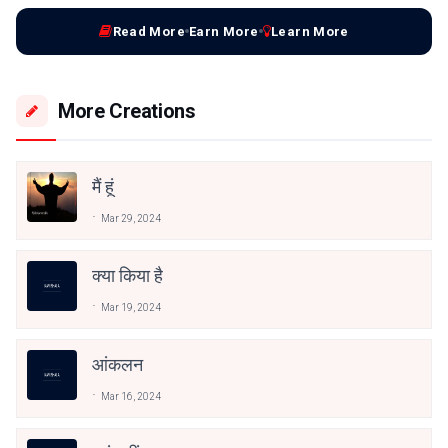
Read More
Earn More
Learn More
More Creations
मैं हूं
Mar 29, 2024
क्या किया है
Mar 19, 2024
आंकलन
Mar 16, 2024