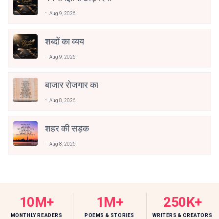
Aug 9, 2026
शब्दों का व्यय
Aug 9, 2026
बाजार रोजगार का
Aug 8, 2026
शहर की सड़क
Aug 8, 2026
10M+
1M+
250K+
MONTHLY READERS
POEMS & STORIES
WRITERS & CREATORS