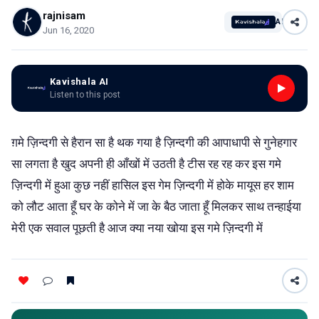
rajnisam
AI
Jun 16, 2020
Kavishala AI
Listen to this post
ग़मे ज़िन्दगी से हैरान सा है थक गया है ज़िन्दगी की आपाधापी से गुनेहगार
सा लगता है खुद अपनी ही आँखों में उठती है टीस रह रह कर इस गमे
ज़िन्दगी में हुआ कुछ नहीं हासिल इस गेम ज़िन्दगी में होके मायूस हर शाम
को लौट आता हूँ घर के कोने में जा के बैठ जाता हूँ मिलकर साथ तन्हाईया
मेरी एक सवाल पूछती है आज क्या नया खोया इस गमे ज़िन्दगी में