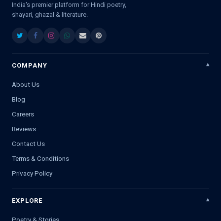
India's premier platform for Hindi poetry,
shayari, ghazal & literature.
COMPANY
About Us
Blog
Careers
Reviews
Contact Us
Terms & Conditions
Privacy Policy
EXPLORE
Poetry & Stories