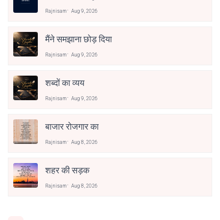
Rajnisam
Aug 9, 2026
मैंने समझाना छोड़ दिया
Rajnisam
Aug 9, 2026
शब्दों का व्यय
Rajnisam
Aug 9, 2026
बाजार रोजगार का
Rajnisam
Aug 8, 2026
शहर की सड़क
Rajnisam
Aug 8, 2026