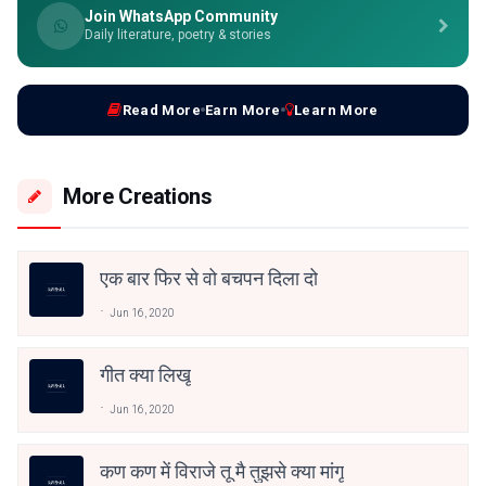
Join WhatsApp Community
Daily literature, poetry & stories
Read More
Earn More
Learn More
More Creations
एक बार फिर से वो बचपन दिला दो
Jun 16, 2020
गीत क्या लिखू
Jun 16, 2020
कण कण में विराजे तू मै तुझसे क्या मांगू