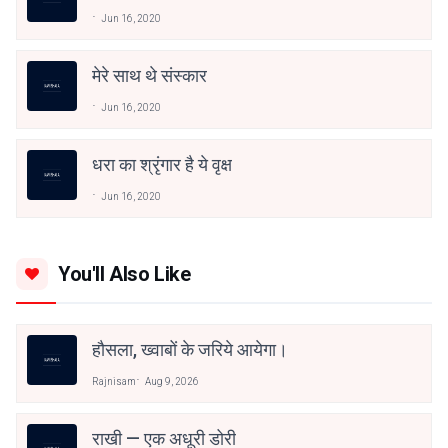
Jun 16, 2020
मेरे साथ थे संस्कार
Jun 16, 2020
धरा का श्रृंगार है ये वृक्ष
Jun 16, 2020
You'll Also Like
हौसला, ख्वाबों के जरिये आयेगा।
Rajnisam
Aug 9, 2026
राखी — एक अधूरी डोरी