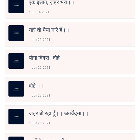
एक इंसान, ज़हर भरा।।
Jul 14, 2021
नारे तो भैया नारे हैं।।
Jun 26, 2021
योगा दिवस : दोहे
Jun 22, 2021
दोहे ।।
Jun 22, 2021
जहर बो रहा हूँ।। अंतर्वेदना।।
Jun 21, 2021