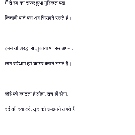
मैं से हम का सफर हुआ मुश्किल बड़ा,
किताबी बातें बस अब सिरहाने रखते हैं।
हमने तो श्रद्धा से झुकाया था सर अपना,
लोग सरेआम हमे कायर बताने लगते हैं।
लोहे को काटता है लोहा, सच ही होगा,
दर्द की दवा दर्द, खुद को समझाने लगते हैं।