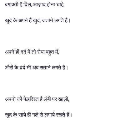
बगावती है दिल, आज़ाद होना चाहे,
खुद के अपने हैं खुद, जताने लगते हैं।
अपने ही दर्द में तो रोया बहुत मैं,
औरों के दर्द भी अब सताने लगते हैं।
अपनो की फेहरिस्त है लंबी पर खाली,
खुद के साये ही गले से लगाये रखते हैं।