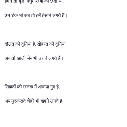
हमने तो यूँ ही मधुमखियों को छेड़ा था,
उन डंक भी अब तो हमें हंसाने लगते हैं।
दौलत की दुनिया है, सोहरत की दुनिया,
अब तो खाली जेब भी डराने लगते हैं।
सिक्कों की खनक में आवाज़ गुम है,
अब मुस्कराते चेहरे भी बहाने लगते हैं।