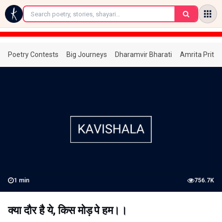
←
Poetry Contests
Big Journeys
Dharamvir Bharati
Amrita Prita
1
min
756.7K
क्या दौर है ये, किस मोड़ पे हम।।