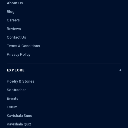
About Us
Blog
Careers
Reviews
Contact Us
Terms & Conditions
Privacy Policy
EXPLORE
Poetry & Stories
Sootradhar
Events
Forum
Kavishala Suno
Kavishala Quiz