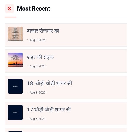
Most Recent
बाजार रोजगार का
Aug 8, 2026
शहर की सड़क
Aug 8, 2026
18. थोड़ी थोड़ी शायर सी
Aug 8, 2026
17.थोड़ी थोड़ी शायर सी
Aug 8, 2026