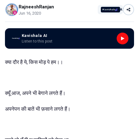
RajneeshRanjan
AI
Jun 16, 2020
Kavishala AI
Listen to this post
क्या दौर है ये, किस मोड़ पे हम।।
क्यूँ आज, अपने भी बेगाने लगते हैं।
अपनेपन की बातें भी फ़साने लगते हैं।