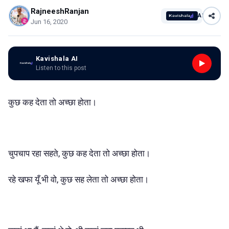
RajneeshRanjan
AI
Jun 16, 2020
Kavishala AI
Listen to this post
कुछ कह देता तो अच्छा होता।
चुपचाप रहा सहते, कुछ कह देता तो अच्छा होता।
रहे खफा यूँ भी वो, कुछ सह लेता तो अच्छा होता।