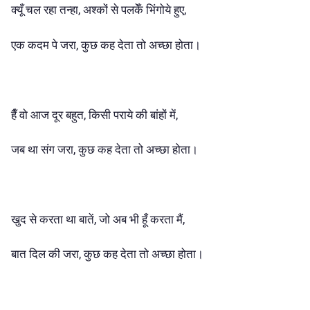
क्यूँ चल रहा तन्हा, अश्कों से पलकेँ भिंगोये हुए,
एक कदम पे जरा, कुछ कह देता तो अच्छा होता।
हैँ वो आज दूर बहुत, किसी पराये की बांहों में,
जब था संग जरा, कुछ कह देता तो अच्छा होता।
खुद से करता था बातें, जो अब भी हूँ करता मैं,
बात दिल की जरा, कुछ कह देता तो अच्छा होता।