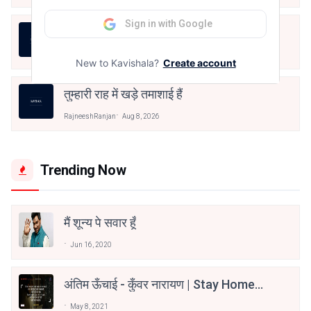
Sign in with Google
बंद साँझ
RajneeshRanjan
Aug 8, 2026
New to Kavishala?
Create account
तुम्हारी राह में खड़े तमाशाई हैं
RajneeshRanjan
Aug 8, 2026
Trending Now
मैं शून्य पे सवार हूँ
Jun 16, 2020
अंतिम ऊँचाई - कुँवर नारायण | Stay Home
Stay Safe | TVF's Aspirants
May 8, 2021