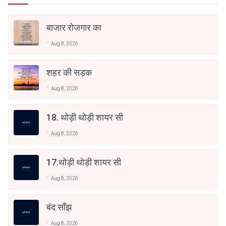
बाजार रोजगार का
Aug 8, 2026
शहर की सड़क
Aug 8, 2026
18. थोड़ी थोड़ी शायर सी
Aug 8, 2026
17.थोड़ी थोड़ी शायर सी
Aug 8, 2026
बंद साँझ
Aug 8, 2026