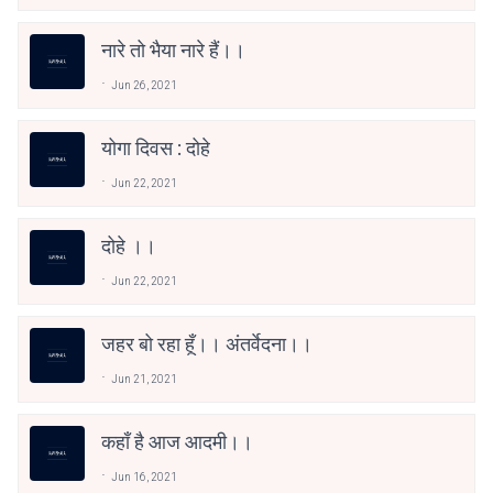
नारे तो भैया नारे हैं।।
Jun 26, 2021
योगा दिवस : दोहे
Jun 22, 2021
दोहे ।।
Jun 22, 2021
जहर बो रहा हूँ।। अंतर्वेदना।।
Jun 21, 2021
कहाँ है आज आदमी।।
Jun 16, 2021