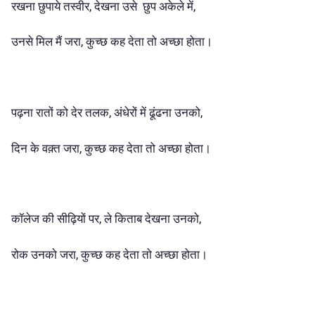
रखना छुपाये तस्वीर, देखना उसे छुप अकेले में,
उनसे मिल मैं जरा, कुच्छ कह देता तो अच्छा होता।
पढ़ना रातों को देर तलक, अंधेरों में ढूंढना उनको,
दिन के वक़्त जरा, कुच्छ कह देता तो अच्छा होता।
कॉलेज की सीढ़ियों पर, ले किताब देखना उनको,
रोक उनको जरा, कुच्छ कह देता तो अच्छा होता।