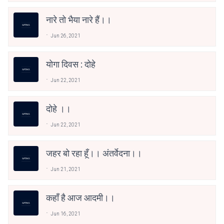
नारे तो भैया नारे हैं।।
Jun 26, 2021
योगा दिवस : दोहे
Jun 22, 2021
दोहे ।।
Jun 22, 2021
जहर बो रहा हूँ।। अंतर्वेदना।।
Jun 21, 2021
कहाँ है आज आदमी।।
Jun 16, 2021