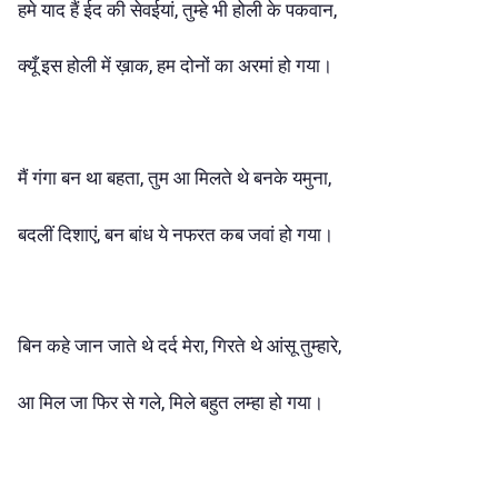
हमे याद हैं ईद की सेवईयां, तुम्हे भी होली के पकवान,
क्यूँ इस होली में ख़ाक, हम दोनों का अरमां हो गया।
मैं गंगा बन था बहता, तुम आ मिलते थे बनके यमुना,
बदलीं दिशाएं, बन बांध ये नफरत कब जवां हो गया।
बिन कहे जान जाते थे दर्द मेरा, गिरते थे आंसू तुम्हारे,
आ मिल जा फिर से गले, मिले बहुत लम्हा हो गया।