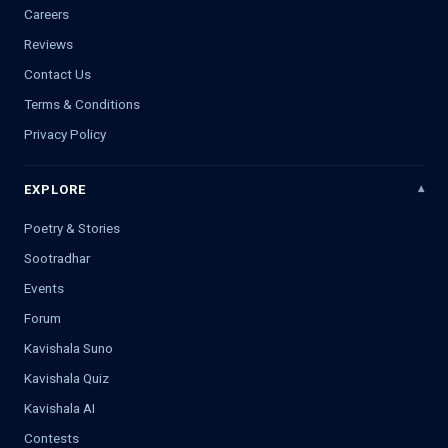
Careers
Reviews
Contact Us
Terms & Conditions
Privacy Policy
EXPLORE
Poetry & Stories
Sootradhar
Events
Forum
Kavishala Suno
Kavishala Quiz
Kavishala AI
Contests