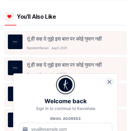
You'll Also Like
तूं ही कह दे तुझे इस बात पर कोई गुमान नहीं
RajneeshRanjan
Aug 9, 2026
तूं ही कह दे तुझे इस बात पर कोई गुमान नहीं
RajneeshRanjan
Aug 9, 2026
हौसला, ख्वाबों के जरिये आयेगा।
Welcome back
RajneeshRanjan
Aug 9, 2026
Sign in to continue to Kavishala
राखी — एक अधूरी डोरी
EMAIL ADDRESS
RajneeshRanjan
Aug 9, 2026
mail