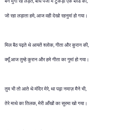
बन मुर्गा रहे लड़ते, बांध पंजों में टुकड़ा एक ब्लेड का,
जो रहा लड़ाता हमे, आज वही देखो रहनुमां हो गया।
मिल बैठ पढ़ते थे आयतें श्लोक, गीता और कुरान की,
क्यूँ आज तुम्हे कुरान और हमे गीता का गुमां हो गया।
तुम भी तो आते थे मंदिर मेरे, था पढ़ा नमाज़ मैने भी,
तेरे माथे का तिलक, मेरी आँखों का सुरमा खो गया।