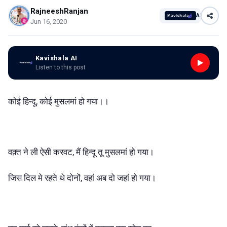
RajneeshRanjan
AI
Jun 16, 2020
Kavishala AI
Listen to this post
कोई हिन्दू, कोई मुसलमां हो गया।।
वक़्त ने ली ऐसी करवट, मैं हिन्दू तू मुसलमां हो गया।
जिस दिल मे रहते थे दोनों, वहां अब दो जहां हो गया।