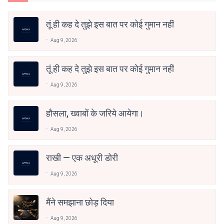
तूं ही कह दे तुझे इस बात पर कोई गुमान नहीं
Aug 9, 2026
तूं ही कह दे तुझे इस बात पर कोई गुमान नहीं
Aug 9, 2026
हौसला, ख्वाबों के जरिये आयेगा।
Aug 9, 2026
राखी — एक अधूरी डोरी
Aug 9, 2026
मैंने समझाना छोड़ दिया
Aug 9, 2026