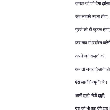
जनता को जो देगा झांसा
अब सबको उठना होगा,
गुस्से को भी फूटना होगा
कब तक मां बर्दाश्त करेग
अपने जने कपूतों को,
अब तो जगह दिखानी हो
ऐसे लातों के भूतों को।
आर्मी झूठी, नेवी झूठी,
देश को भी कह देंगे झूठ