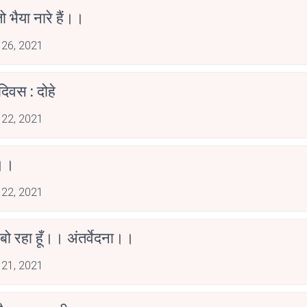
तो भैया नारे हैं।।
 26, 2021
दिवस : दोहे
 22, 2021
 ।।
 22, 2021
ो रहा हूँ।। अंतर्वेदना।।
 21, 2021