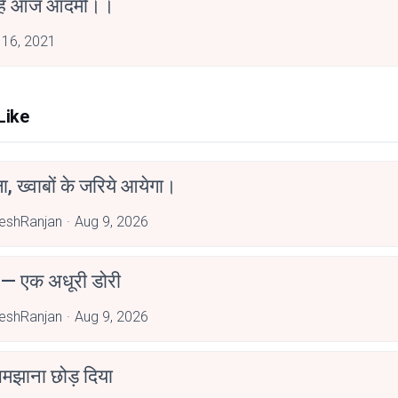
 है आज आदमी।।
 16, 2021
Like
, ख्वाबों के जरिये आयेगा।
eshRanjan
Aug 9, 2026
 — एक अधूरी डोरी
eshRanjan
Aug 9, 2026
 समझाना छोड़ दिया