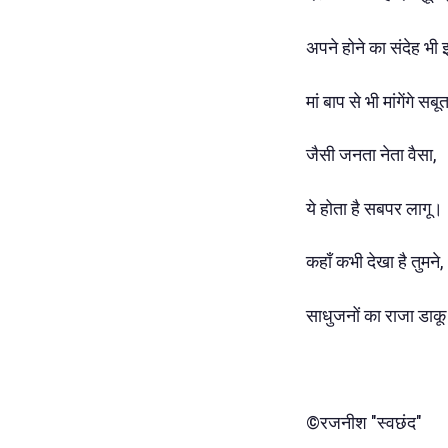
अपने होने का संदेह भी 
मां बाप से भी मांगेंगे सब
जैसी जनता नेता वैसा,
ये होता है सबपर लागू।
कहाँ कभी देखा है तुमने,
साधुजनों का राजा डाक
©रजनीश "स्वछंद"