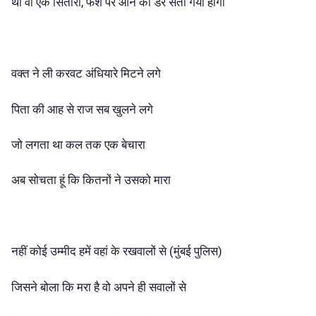
था वो एक सितारा, फर्श पर आने का डर सता गया होगा
वक्त ने ली करवट अंधियारे मिटने लगे
पिता की आह से राज सब खुलने लगे
जो लगता था कल तक एक बेचारा
अब सोचता हूं कि कितनों ने उसको मारा
नहीं कोई उम्मीद हमें वहां के रखवालों से (मुंबई पुलिस)
जिसने बोला कि मरा है वो अपने ही सवालों से