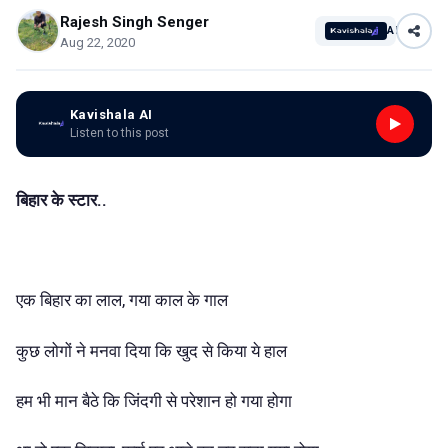
Rajesh Singh Senger
AI
Aug 22, 2020
Kavishala AI
Listen to this post
बिहार के स्टार..
एक बिहार का लाल, गया काल के गाल
कुछ लोगों ने मनवा दिया कि खुद से किया ये हाल
हम भी मान बैठे कि जिंदगी से परेशान हो गया होगा