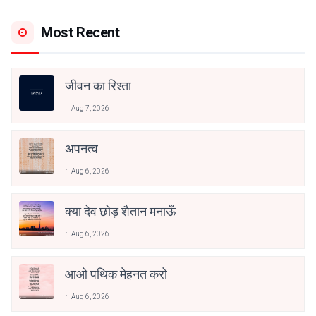
Most Recent
जीवन का रिश्ता
Aug 7, 2026
अपनत्व
Aug 6, 2026
क्या देव छोड़ शैतान मनाऊँ
Aug 6, 2026
आओ पथिक मेहनत करो
Aug 6, 2026