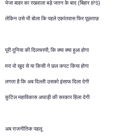
भेजा बाहर का रखवाला बड़े जतन के बाद (बिहार IPS)
लेकिन उसे भी बोला कि पहले एकांतवास फिर पूछताछ
पूरी दुनिया की दिलचस्पी, कि क्या क्या हुआ होगा
मरा वो खुद से या किसी ने छल कपट किया होगा
लगता है कि अब दिल्ली उसको इंसाफ दिला देगी
कुटिल महाविकास अघाड़ी की सरकार हिला देगी
अब राजनीतिक पहलू