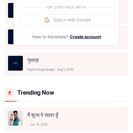
तेरी झलक
OR CONTINUE WITH
Rajesh Singh Senger
Aug 5, 2026
Sign in with Google
कवि हूँ
New to Kavishala?
Create account
Rajesh Singh Senger
Aug 5, 2026
गुमराह
Rajesh Singh Senger
Aug 5, 2026
Trending Now
मैं शून्य पे सवार हूँ
Jun 16, 2020