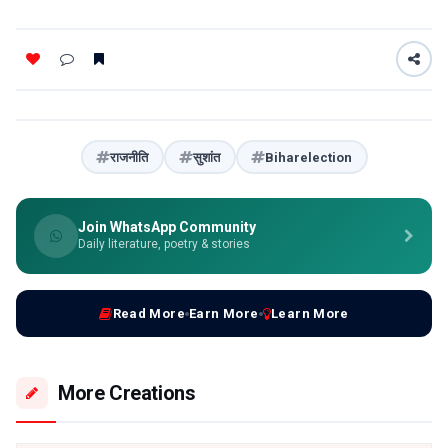
राजनीति
सुशांत
Biharelection
Join WhatsApp Community
Daily literature, poetry & stories
Read More
Earn More
Learn More
More Creations