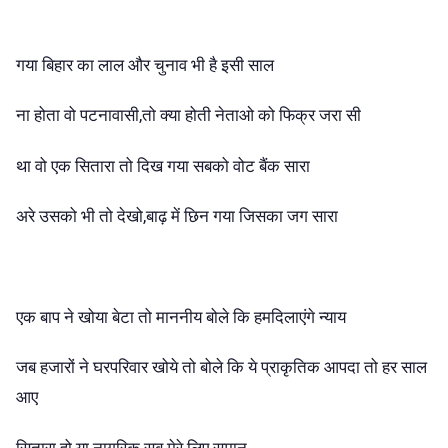
गया बिहार का लाल और चुनाव भी है इसी साल
ना होता वो पटनावासी,तो क्या होती नेताओ को फिक्र जरा सी
था वो एक सितारा तो दिख गया सबको वोट बैंक सारा
अरे उसको भी तो देखो,बाढ़ में छिन गया जिसका जग सारा
एक बाप ने खोया बेटा तो माननीय बोले कि हमदिलाएंगे न्याय
जब हजारों ने घरपरिवार खोये तो बोले कि ये प्राकृतिक आपदा तो हर साल
आए
सितारा हो या नागरिक सब मेरे लिए समान