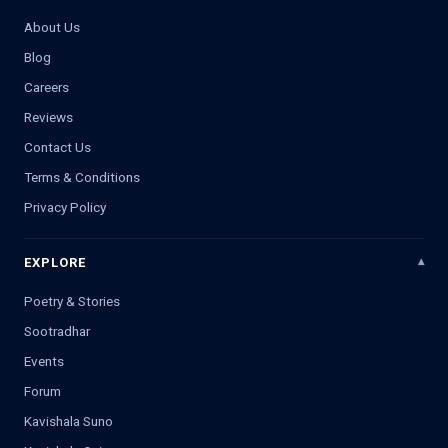
About Us
Blog
Careers
Reviews
Contact Us
Terms & Conditions
Privacy Policy
EXPLORE
Poetry & Stories
Sootradhar
Events
Forum
Kavishala Suno