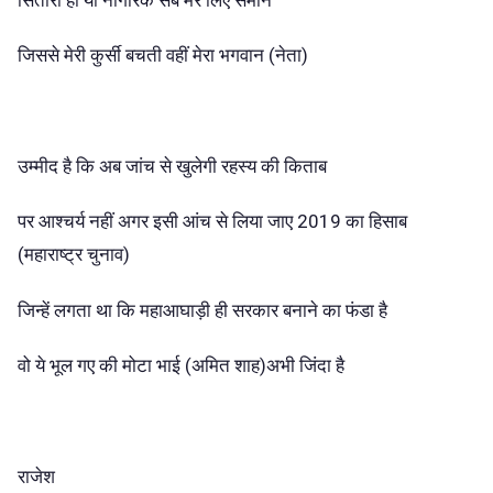
जिससे मेरी कुर्सी बचती वहीं मेरा भगवान (नेता)
उम्मीद है कि अब जांच से खुलेगी रहस्य की किताब
पर आश्चर्य नहीं अगर इसी आंच से लिया जाए 2019 का हिसाब
(महाराष्ट्र चुनाव)
जिन्हें लगता था कि महाआघाड़ी ही सरकार बनाने का फंडा है
वो ये भूल गए की मोटा भाई (अमित शाह)अभी जिंदा है
राजेश