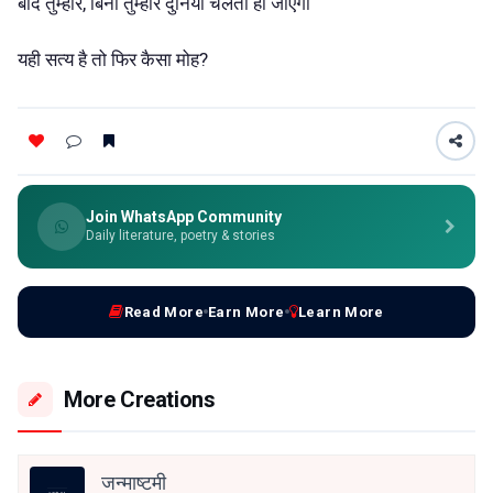
बाद तुम्हारे, बिना तुम्हारे दुनिया चलती ही जाएगी
यही सत्य है तो फिर कैसा मोह?
Join WhatsApp Community
Daily literature, poetry & stories
Read More
Earn More
Learn More
More Creations
जन्माष्टमी