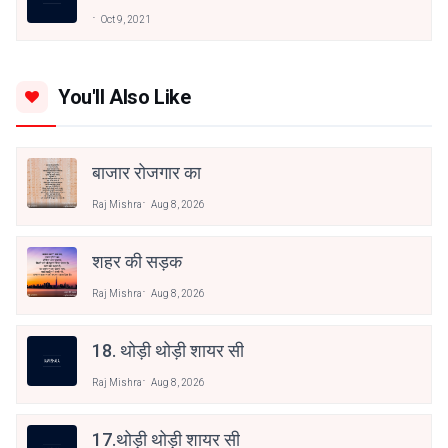
Oct 9, 2021
You'll Also Like
बाजार रोजगार का
Raj Mishra
Aug 8, 2026
शहर की सड़क
Raj Mishra
Aug 8, 2026
18. थोड़ी थोड़ी शायर सी
Raj Mishra
Aug 8, 2026
17.थोड़ी थोड़ी शायर सी