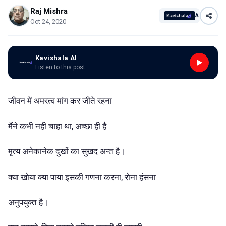
Raj Mishra
AI
Oct 24, 2020
Kavishala AI
Listen to this post
जीवन में अमरत्व मांग कर जीते रहना
मैंने कभी नही चाहा था, अच्छा ही है
मृत्य अनेकानेक दुखों का सुखद अन्त है।
क्या खोया क्या पाया इसकी गणना करना, रोना हंसना
अनुपयुक्त है।