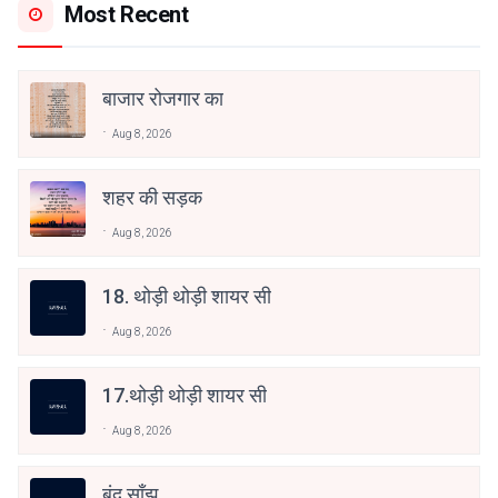
Most Recent
बाजार रोजगार का
Aug 8, 2026
शहर की सड़क
Aug 8, 2026
18. थोड़ी थोड़ी शायर सी
Aug 8, 2026
17.थोड़ी थोड़ी शायर सी
Aug 8, 2026
बंद साँझ