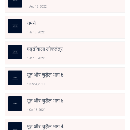
Aug 18, 2022
चमचे
Jan 8, 2022
गड्ढोंवाला लोकतंत्र
Jan 8, 2022
भूत और चुड़ैल भाग 6
Nov 3, 2021
भूत और चुड़ैल भाग 5
Oct 15, 2021
भूत और चुड़ैल भाग 4