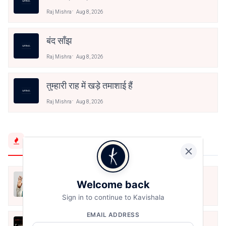
Raj Mishra
Aug 8, 2026
बंद साँझ
Raj Mishra
Aug 8, 2026
तुम्हारी राह में खड़े तमाशाई हैं
Raj Mishra
Aug 8, 2026
Trending Now
मैं शून्य पे सवार हूँ
Welcome back
Jun 16, 2020
Sign in to continue to Kavishala
EMAIL ADDRESS
अंतिम ऊँचाई - कुँवर नारायण | Stay Home