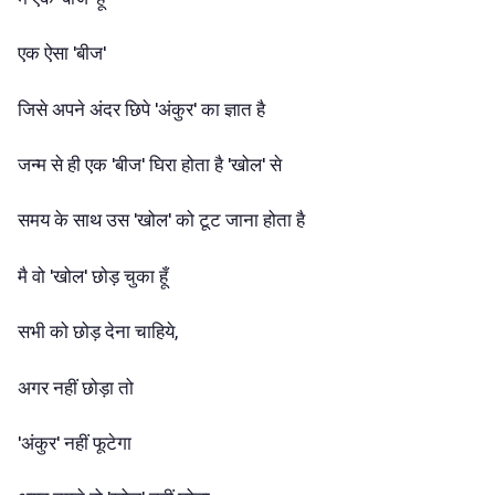
एक ऐसा 'बीज'
जिसे अपने अंदर छिपे 'अंकुर' का ज्ञात है
जन्म से ही एक 'बीज' घिरा होता है 'खोल' से
समय के साथ उस 'खोल' को टूट जाना होता है
मै वो 'खोल' छोड़ चुका हूँ
सभी को छोड़ देना चाहिये,
अगर नहीं छोड़ा तो
'अंकुर' नहीं फूटेगा