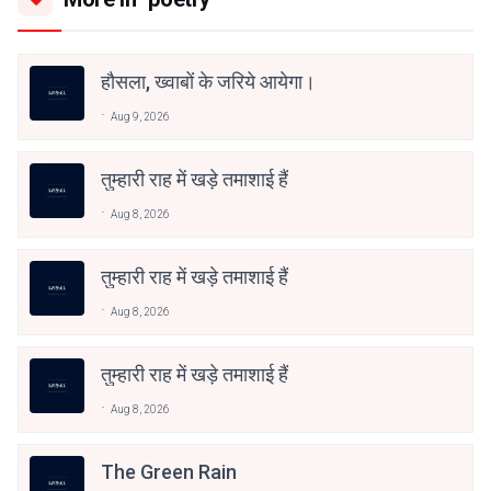
हौसला, ख्वाबों के जरिये आयेगा।
Aug 9, 2026
तुम्हारी राह में खड़े तमाशाई हैं
Aug 8, 2026
तुम्हारी राह में खड़े तमाशाई हैं
Aug 8, 2026
तुम्हारी राह में खड़े तमाशाई हैं
Aug 8, 2026
The Green Rain