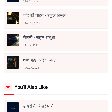
Mar 9, 2023
चांद की चाहत - राहुल अभुआ
Mar 17, 2022
रोशनी - राहुल अभुआ
Nov 4, 2021
शांत युद्ध - राहुल अभुआ
Oct 27, 2021
You'll Also Like
डायरी के बिखरे पन्ने