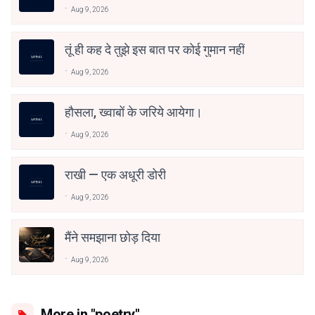
Aug 9, 2026
तूं ही कह दे तुझे इस बात पर कोई गुमान नहीं
Aug 9, 2026
हौसला, ख्वाबों के जरिये आयेगा।
Aug 9, 2026
राखी — एक अधूरी डोरी
Aug 9, 2026
मैंने समझाना छोड़ दिया
Aug 9, 2026
More in "poetry"