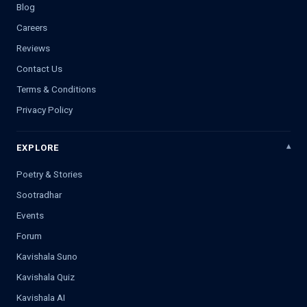
Blog
Careers
Reviews
Contact Us
Terms & Conditions
Privacy Policy
EXPLORE
Poetry & Stories
Sootradhar
Events
Forum
Kavishala Suno
Kavishala Quiz
Kavishala AI