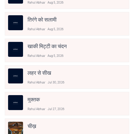
Rahul Abhua
Aug 5, 2026
तिरंगे को सलामी
Rahul Abhua
Aug 5, 2026
खाकी मिट्टी का चंदन
Rahul Abhua
Aug 5, 2026
लहर से सीख
Rahul Abhua
Jul 30, 2026
मुक्तक
Rahul Abhua
Jul 27, 2026
चीख़