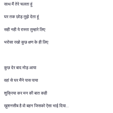
साथ मैं तेरे चलता हूं
घर तक छोड़ तुझे देता हूं
सही नही ये रास्ता तुम्हारे लिए
भरोसा रखो कुछ क्षण के ही लिए
कुछ देर बाद मोड़ आया
वहां से घर मैंने पास पाया
शुक्रिया कर मन की बात कही
ख़ुशनसीब है वो बहन जिसको ऐसा भाई दिया...