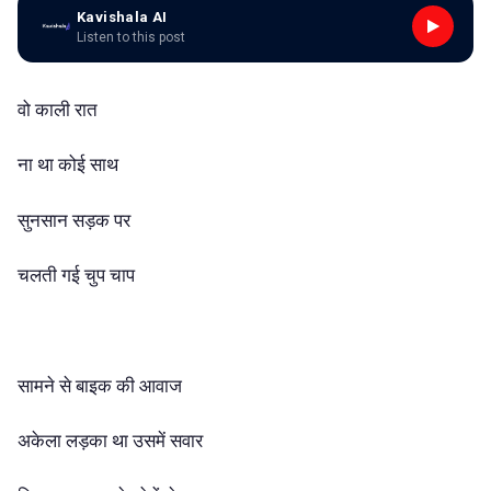
Kavishala AI
Listen to this post
वो काली रात
ना था कोई साथ
सुनसान सड़क पर
चलती गई चुप चाप
सामने से बाइक की आवाज
अकेला लड़का था उसमें सवार