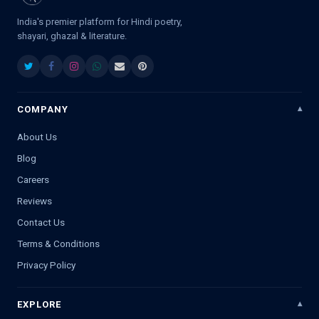
India's premier platform for Hindi poetry,
shayari, ghazal & literature.
COMPANY
About Us
Blog
Careers
Reviews
Contact Us
Terms & Conditions
Privacy Policy
EXPLORE