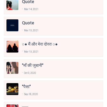
Quote
Mar 14, 2021
Quote
Mar 13, 2021
○● मैं और मेरा दोस्त ○●
Mar 13, 2021
"माँ की जुबानी"
Oct 3, 2020
"पैसा"
Sep 18, 2020