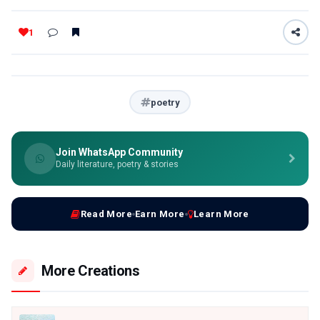
1
poetry
Join WhatsApp Community
Daily literature, poetry & stories
Read More
Earn More
Learn More
More Creations