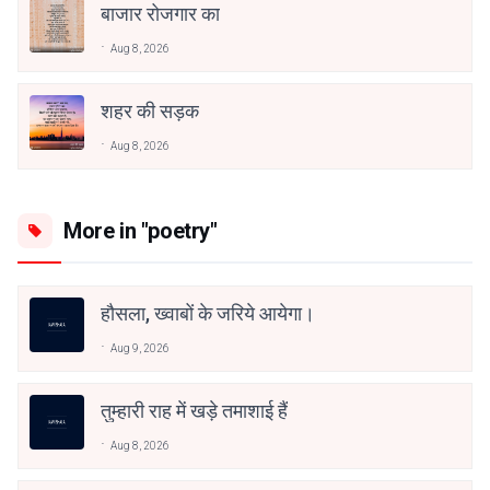
बाजार रोजगार का
Aug 8, 2026
शहर की सड़क
Aug 8, 2026
More in "poetry"
हौसला, ख्वाबों के जरिये आयेगा।
Aug 9, 2026
तुम्हारी राह में खड़े तमाशाई हैं
Aug 8, 2026