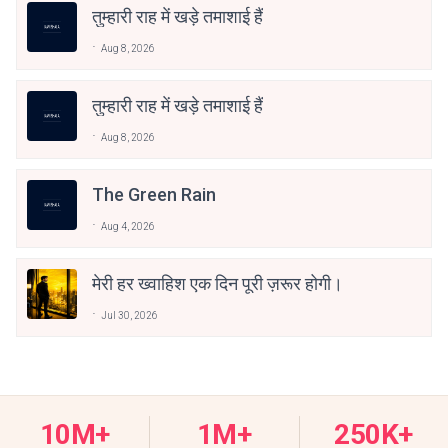
तुम्हारी राह में खड़े तमाशाई हैं
Aug 8, 2026
तुम्हारी राह में खड़े तमाशाई हैं
Aug 8, 2026
The Green Rain
Aug 4, 2026
मेरी हर ख्वाहिश एक दिन पूरी ज़रूर होगी।
Jul 30, 2026
10M+
1M+
250K+