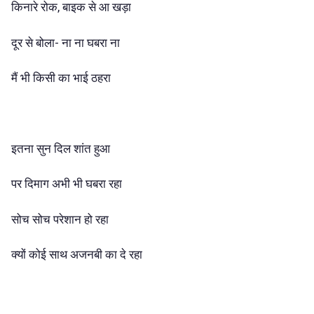
किनारे रोक, बाइक से आ खड़ा
दूर से बोला- ना ना घबरा ना
मैं भी किसी का भाई ठहरा
इतना सुन दिल शांत हुआ
पर दिमाग अभी भी घबरा रहा
सोच सोच परेशान हो रहा
क्यों कोई साथ अजनबी का दे रहा