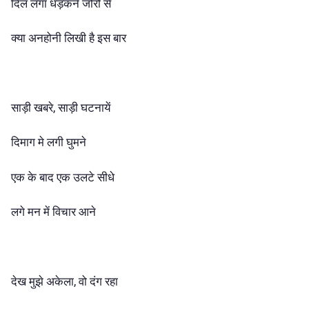
दिल लगा धड़कने जोरों से
क्या अनहोनी लिखी है इस बार
साड़ी खबरे, साड़ी घटनायें
दिमाग मे लगी घुमने
एक के बाद एक उलटे सीधे
लगे मन में विचार आने
देख मुझे अकेला, वो दंग रहा