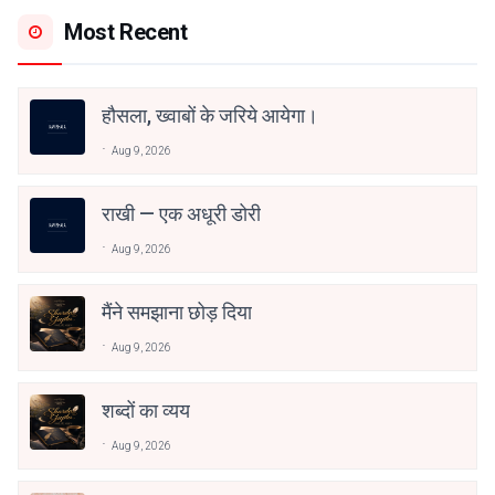
Most Recent
हौसला, ख्वाबों के जरिये आयेगा।
Aug 9, 2026
राखी — एक अधूरी डोरी
Aug 9, 2026
मैंने समझाना छोड़ दिया
Aug 9, 2026
शब्दों का व्यय
Aug 9, 2026