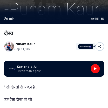
1
min
751.5K
दोस्त
Punam Kaur
AI
Sep 11, 2020
Kavishala AI
Listen to this post
" सौ दोस्तों से अच्छा है ,
एक ऐसा दोस्त हो जो