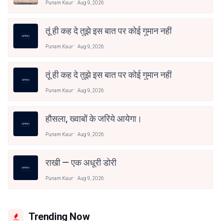
Punam Kaur
Aug 9, 2026
तूं ही कह दे तुझे इस बात पर कोई गुमान नहीं
Punam Kaur
Aug 9, 2026
तूं ही कह दे तुझे इस बात पर कोई गुमान नहीं
Punam Kaur
Aug 9, 2026
हौसला, ख्वाबों के जरिये आयेगा।
Punam Kaur
Aug 9, 2026
राखी — एक अधूरी डोरी
Punam Kaur
Aug 9, 2026
Trending Now