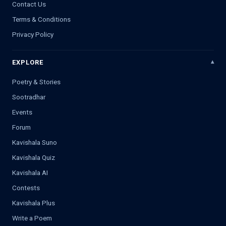
Contact Us
Terms & Conditions
Privacy Policy
EXPLORE
Poetry & Stories
Sootradhar
Events
Forum
Kavishala Suno
Kavishala Quiz
Kavishala AI
Contests
Kavishala Plus
Write a Poem