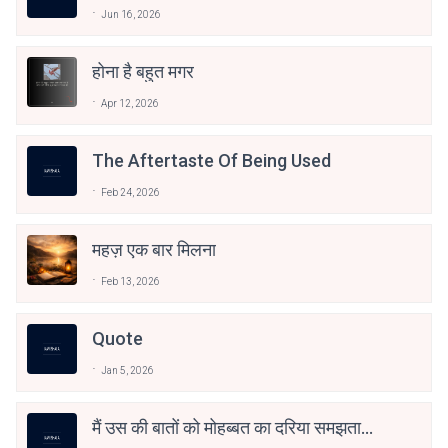
Jun 16, 2026
होना है बहुत मगर
Apr 12, 2026
The Aftertaste Of Being Used
Feb 24, 2026
महज़ एक बार मिलना
Feb 13, 2026
Quote
Jan 5, 2026
मैं उस की बातों को मोहब्बत का दरिया समझता