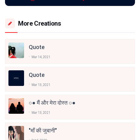
More Creations
Quote
Mar 14, 2021
Quote
Mar 13, 2021
○● मैं और मेरा दोस्त ○●
Mar 13, 2021
"माँ की जुबानी"