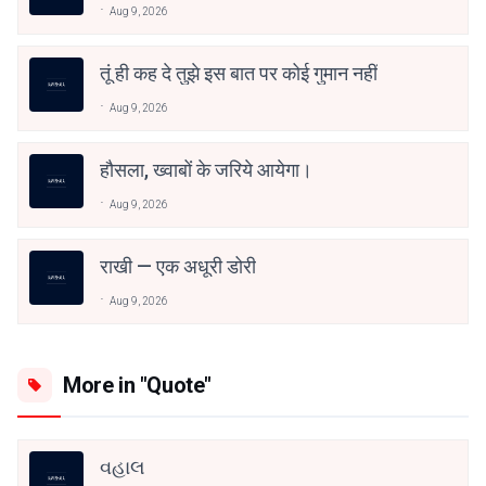
Aug 9, 2026
तूं ही कह दे तुझे इस बात पर कोई गुमान नहीं
Aug 9, 2026
हौसला, ख्वाबों के जरिये आयेगा।
Aug 9, 2026
राखी — एक अधूरी डोरी
Aug 9, 2026
More in "Quote"
વહાલ