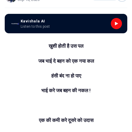
Kavishala AI
Listen to this post
खुशी होती है उस पल
जब भाई दे बहन को एक नया कल
हंसी बंद ना हो पाए
भाई करे जब बहन की नकल !
एक की कमी करे दूसरे को उदास