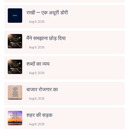
राखी — एक अधूरी डोरी
Aug 9, 2026
मैंने समझाना छोड़ दिया
Aug 9, 2026
शब्दों का व्यय
Aug 9, 2026
बाजार रोजगार का
Aug 8, 2026
शहर की सड़क
Aug 8, 2026