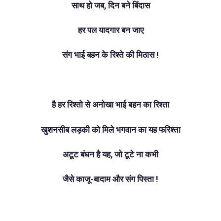
साथ हो जब, दिन बने बिंदास
हर पल यादगार बन जाए
संग भाई बहन के रिश्ते की मिठास !
है हर रिश्तो से अनोखा भाई बहन का रिश्ता
खुशनसीब लड़की को मिले भगवान का यह फरिश्ता
अटूट बंधन है यह, जो टूटे ना कभी
जैसे काजू-बादाम और संग पिस्ता !