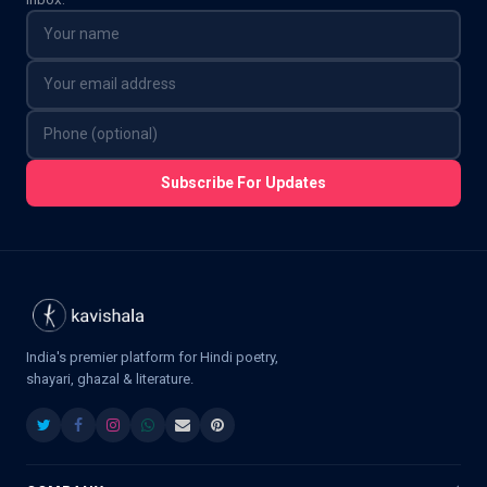
Subscribe For Updates
India's premier platform for Hindi poetry,
shayari, ghazal & literature.