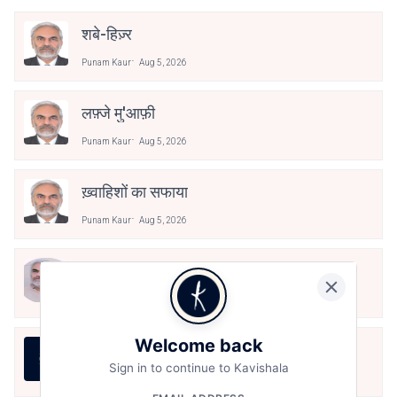
शबे-हिज़्र
Punam Kaur
Aug 5, 2026
लफ़्जे मु'आफ़ी
Punam Kaur
Aug 5, 2026
ख़्वाहिशों का सफाया
Punam Kaur
Aug 5, 2026
अना आबरू
Punam Kaur
Aug 5, 2026
Welcome back
महबूब
Sign in to continue to Kavishala
Punam Kaur
Aug 5, 2026