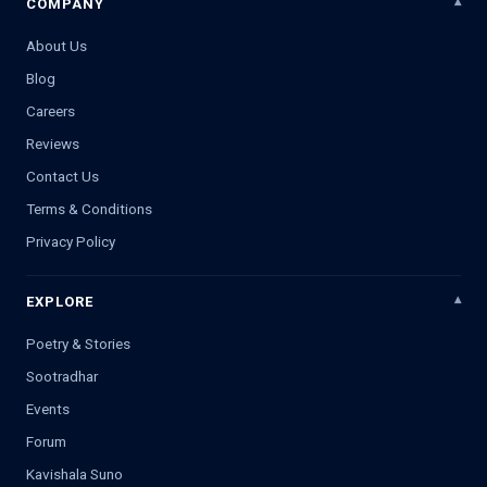
COMPANY
About Us
Blog
Careers
Reviews
Contact Us
Terms & Conditions
Privacy Policy
EXPLORE
Poetry & Stories
Sootradhar
Events
Forum
Kavishala Suno