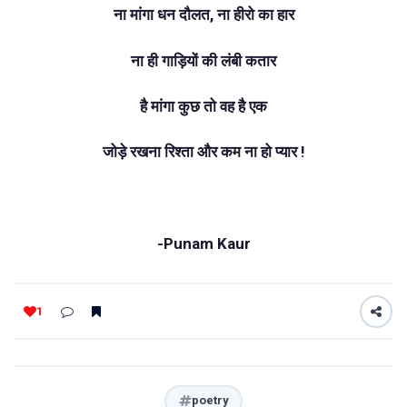
ना मांगा धन दौलत, ना हीरो का हार
ना ही गाड़ियों की लंबी कतार
है मांगा कुछ तो वह है एक
जोड़े रखना रिश्ता और कम ना हो प्यार !
-Punam Kaur
1
poetry