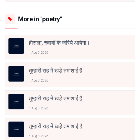
More in "poetry"
हौसला, ख्वाबों के जरिये आयेगा।
Aug 9, 2026
तुम्हारी राह में खड़े तमाशाई हैं
Aug 8, 2026
तुम्हारी राह में खड़े तमाशाई हैं
Aug 8, 2026
तुम्हारी राह में खड़े तमाशाई हैं
Aug 8, 2026