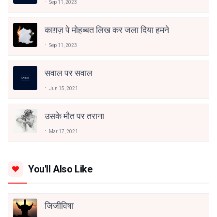
Sep 11, 2023
काग़ज़ पे मोहब्बत लिख कर जला दिया हमने
Sep 11, 2023
सवाल पर सवाल
Jun 15, 2021
उसके मौत पर तराना
Mar 17, 2021
You'll Also Like
जिजीविषा