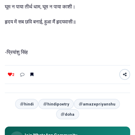
घूम न पाया तीर्थ धाम, घूम न पाया काशी।
हृदय में सब छवि बनाई, हुआ मैं हृदयवासी॥
-प्रियांशु सिंह
2
hindi
hindipoetry
amazepriyanshu
doha