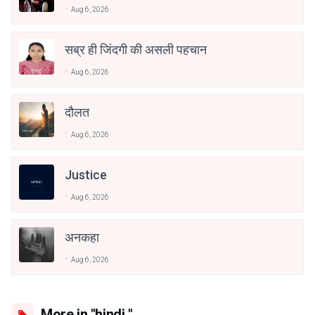
Aug 6, 2026
सब्र ही जिंदगी की असली पहचान
Aug 6, 2026
दौलत
Aug 6, 2026
Justice
Aug 6, 2026
अनकहा
Aug 6, 2026
More in "hindi "