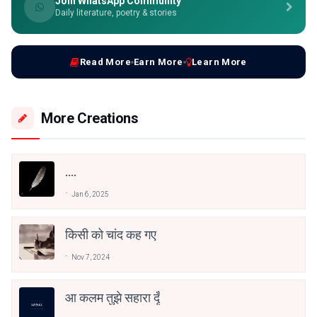
Join WhatsApp Community
Daily literature, poetry & stories
Read More
Earn More
Learn More
More Creations
....
Jan 6, 2025
किसी को चांद कह गए
Nov 7, 2024
आ कलम तुझे सहारा दूँ