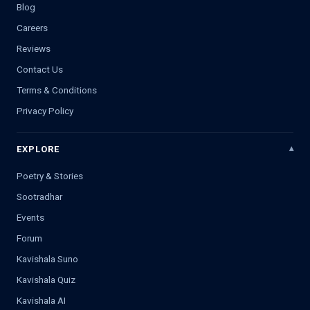
Blog
Careers
Reviews
Contact Us
Terms & Conditions
Privacy Policy
EXPLORE
Poetry & Stories
Sootradhar
Events
Forum
Kavishala Suno
Kavishala Quiz
Kavishala AI