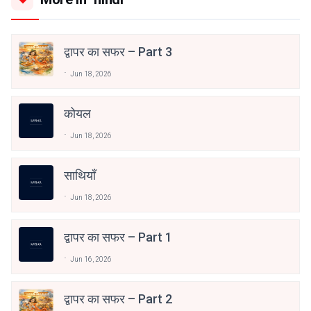
द्वापर का सफर – Part 3
Jun 18, 2026
कोयल
Jun 18, 2026
साथियाँ
Jun 18, 2026
द्वापर का सफर – Part 1
Jun 16, 2026
द्वापर का सफर – Part 2