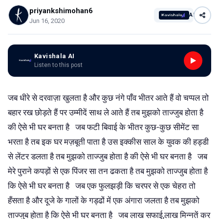
priyankshimohan6
AI
Jun 16, 2020
Kavishala AI
Listen to this post
जब धीरे से दरवाज़ा खुलता है और कुछ नंगे पाँव भीतर आते हैं वो चप्पल तो
बहार रख छोड़ते हैं पर उम्मीदें साथ ले आते हैं तब मुझको ताज्जुब होता है
की ऐसे भी घर बनता है जब फटी बिवाई के भीतर कुछ-कुछ सीमेंट सा
भरता है तब इक घर मज़बूती पाता है उस इक्कीस साल के युवक की हड्डी
से लेंटर डलता है तब मुझको ताज्जुब होता है की ऐसे भी घर बनता है जब
मेरे पुराने कपड़ों से एक पिंजर सा तन ढकता है तब मुझको ताज्जुब होता है
कि ऐसे भी घर बनता है जब एक फुलझड़ी कि चरपर से एक चेहरा तो
हँसता है और दूजे के गालों के गड्ढों में एक अंगारा जलता है तब मुझको
ताज्जुब होता है कि ऐसे भी घर बनता है जब लाख सफाई,लाख मिन्नतें कर