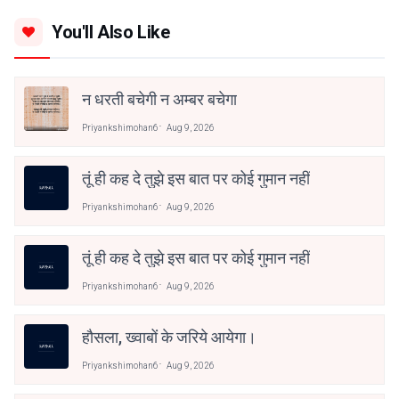
You'll Also Like
न धरती बचेगी न अम्बर बचेगा
Priyankshimohan6
Aug 9, 2026
तूं ही कह दे तुझे इस बात पर कोई गुमान नहीं
Priyankshimohan6
Aug 9, 2026
तूं ही कह दे तुझे इस बात पर कोई गुमान नहीं
Priyankshimohan6
Aug 9, 2026
हौसला, ख्वाबों के जरिये आयेगा।
Priyankshimohan6
Aug 9, 2026