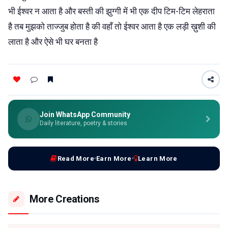
भी ईश्वर न आता है और बस्ती की झुग्गी में भी एक दीप टिम-टिम लेहराता
है तब मुझको ताज्जुब होता है की वहाँ तो ईश्वर आता है एक लड़ी ख़ुशी की
लाता है और ऐसे भी घर बनता है
Join WhatsApp Community
Daily literature, poetry & stories
Read More
Earn More
Learn More
More Creations