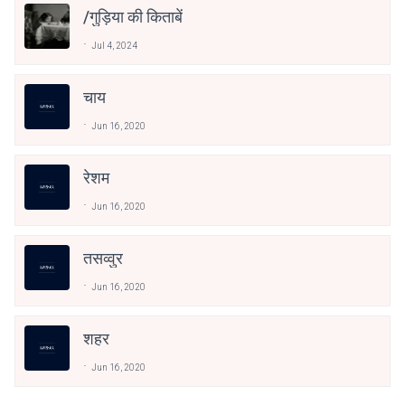
/गुड़िया की किताबें
Jul 4, 2024
चाय
Jun 16, 2020
रेशम
Jun 16, 2020
तसव्वुर
Jun 16, 2020
शहर
Jun 16, 2020