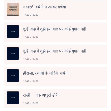
न धरती बचेगी न अम्बर बचेगा
Aug 9, 2026
तूं ही कह दे तुझे इस बात पर कोई गुमान नहीं
Aug 9, 2026
तूं ही कह दे तुझे इस बात पर कोई गुमान नहीं
Aug 9, 2026
हौसला, ख्वाबों के जरिये आयेगा।
Aug 9, 2026
राखी — एक अधूरी डोरी
Aug 9, 2026