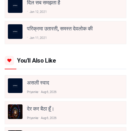
दिल सब समझता है
Jan 12, 2021
परिक्रमा उतारती, समस्त देवलोक की
Jan 11, 2021
You'll Also Like
असली स्वाद
Priyanka
Aug 6, 2026
देर कर बैठा हूँ।
Priyanka
Aug 6, 2026