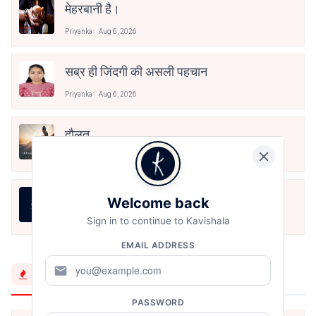
मेहरबानी है।
Priyanka
Aug 6, 2026
सब्र ही जिंदगी की असली पहचान
Priyanka
Aug 6, 2026
दौलत
Priyanka
Aug 6, 2026
Justice
Welcome back
Sign in to continue to Kavishala
Priyanka
Aug 6, 2026
EMAIL ADDRESS
mail
Trending Now
PASSWORD