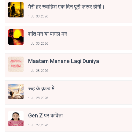
मेरी हर ख्वाहिश एक दिन पूरी ज़रूर होगी।
Jul 30, 2026
शांत मन या पागल मन
Jul 30, 2026
Maatam Manane Lagi Duniya
Jul 28, 2026
रूह के क़ल्ब में
Jul 28, 2026
Gen Z पर कविता
Jul 27, 2026