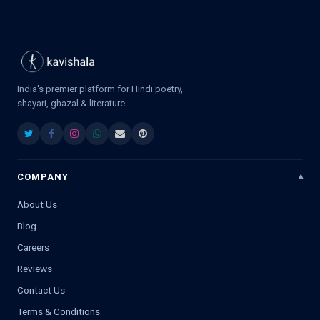
India's premier platform for Hindi poetry,
shayari, ghazal & literature.
COMPANY
About Us
Blog
Careers
Reviews
Contact Us
Terms & Conditions