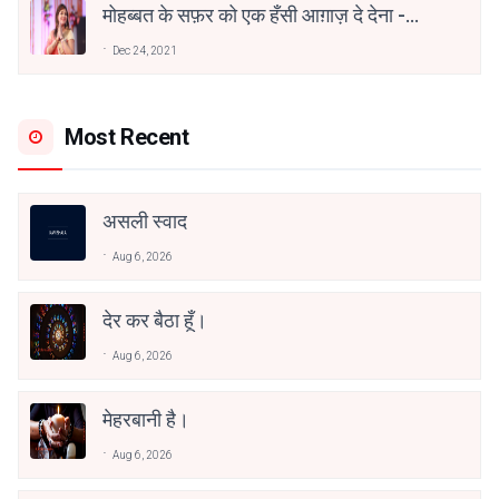
मोहब्बत के सफ़र को एक हँसी आग़ाज़ दे देना -
अनामिका अम्बर जैन
Dec 24, 2021
Most Recent
असली स्वाद
Aug 6, 2026
देर कर बैठा हूँ।
Aug 6, 2026
मेहरबानी है।
Aug 6, 2026