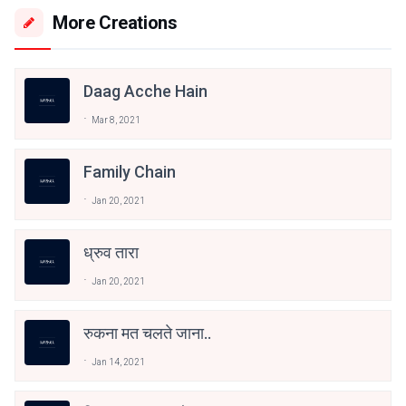
More Creations
Daag Acche Hain
Mar 8, 2021
Family Chain
Jan 20, 2021
ध्रुव तारा
Jan 20, 2021
रुकना मत चलते जाना..
Jan 14, 2021