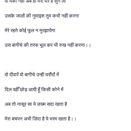
वो मकां नहीं अब ही मेरा घर है सुन लो
उसके जालों की नुमाइश तुम कभी नहीं करना
मेरे रहते कोई फूल न मुरझायेगा
उस बागीचे की तरफ भूल कर भी रुख नहीं करना।।
वो दीवारें वो बागीचे उन्ही घरौंदों में
दिल वहीँ छोड़ आयी हूँ किसी कोने में
अब तो नासूर सा ये ज़ख्म सदा रहता है
मेरा बचपन अभी ज़िंदा है ये भरम रहता है।।