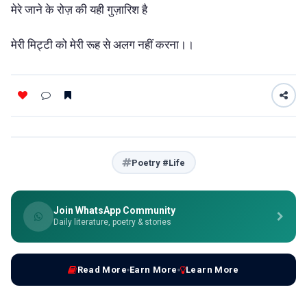
मेरे जाने के रोज़ की यही गुज़ारिश है
मेरी मिट्टी को मेरी रूह से अलग नहीं करना।।
Poetry #Life
Join WhatsApp Community
Daily literature, poetry & stories
Read More
Earn More
Learn More