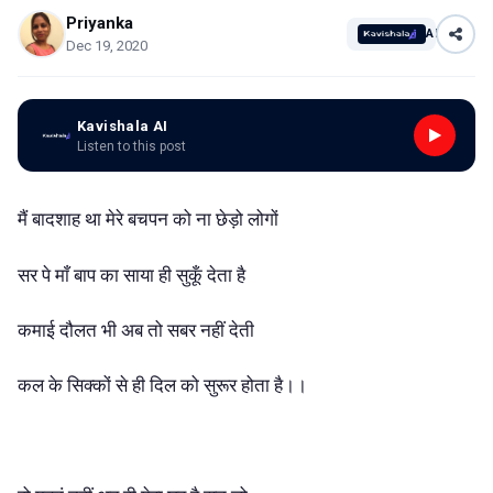
Priyanka
AI
Dec 19, 2020
Kavishala AI
Listen to this post
मैं बादशाह था मेरे बचपन को ना छेड़ो लोगों
सर पे माँ बाप का साया ही सुकूँ देता है
कमाई दौलत भी अब तो सबर नहीं देती
कल के सिक्कों से ही दिल को सुरूर होता है।।