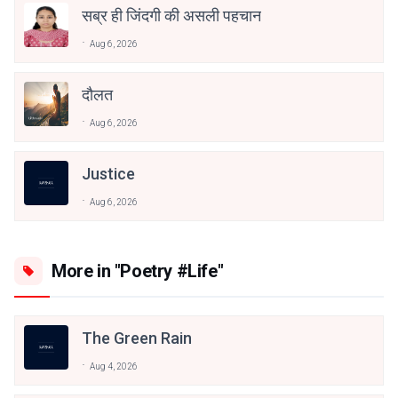
सब्र ही जिंदगी की असली पहचान
Aug 6, 2026
दौलत
Aug 6, 2026
Justice
Aug 6, 2026
More in "Poetry #Life"
The Green Rain
Aug 4, 2026