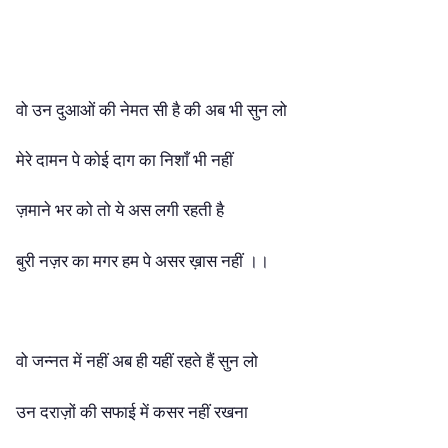
वो उन दुआओं की नेमत सी है की अब भी सुन लो
मेरे दामन पे कोई दाग का निशाँ भी नहीं
ज़माने भर को तो ये अस लगी रहती है
बुरी नज़र का मगर हम पे असर ख़ास नहीं ।।
वो जन्नत में नहीं अब ही यहीं रहते हैं सुन लो
उन दराज़ों की सफाई में कसर नहीं रखना