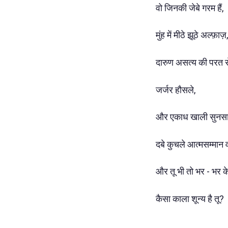
वो जिनकी जेबे गरम हैं,
मुंह में मीठे झूठे अल्फ़ाज़,
दारुण असत्य की परत 
जर्जर हौसले,
और एकाध खाली सुनसान 
दबे कुचले आत्मसम्मान व
और तू भी तो भर - भर के
कैसा काला शून्य है तू?