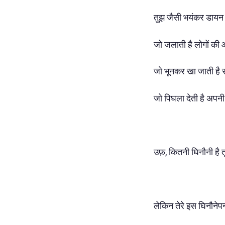
तुझ जैसी भयंकर डायन 
जो जलाती है लोगों की आ
जो भूनकर खा जाती है 
जो पिघला देती है अपनी 
उफ़, कितनी घिनौनी है त
लेकिन तेरे इस घिनौनेपन