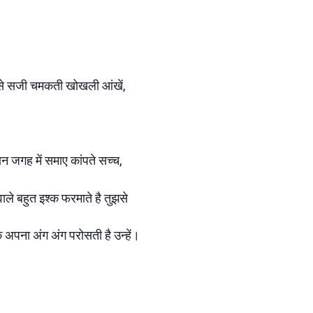
से सजी चमकती खोखली आंखें,
जगह में समाए कांपते सच्च,
ाले बहुत इश्क फरमाते है तुझसे
 अपना अंग अंग परोसती है उन्हें।