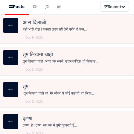
Posts
Recent
आस दिलाओ
बड़ी भारी बोझ है कान्हा तड़प रही तेरी प्रीत है कैस...
Dec 9, 2020
तुम लिखना चाहो
तुम लिखना चाहो अगर एक सबसे उत्तम कविता तो लिख ड...
Dec 5, 2020
तुम
तुम लिखना चाहो जो मेरे जीवन पे कोई कहानी तो लिख...
Dec 3, 2020
कृष्णा
कृष्णा हे ! कृष्ण जब जब मैं तुम्हे पुकारती हूँ...
Dec 3, 2020