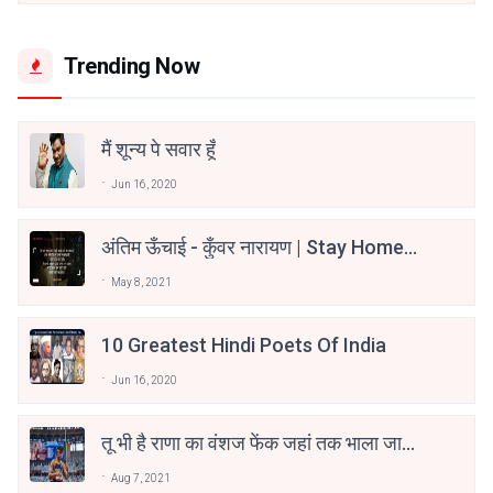
Trending Now
मैं शून्य पे सवार हूँ
Jun 16, 2020
अंतिम ऊँचाई - कुँवर नारायण | Stay Home
Stay Safe | TVF's Aspirants
May 8, 2021
10 Greatest Hindi Poets Of India
Jun 16, 2020
तू भी है राणा का वंशज फेंक जहां तक भाला जाए:
वाहिद अली वाहिद
Aug 7, 2021