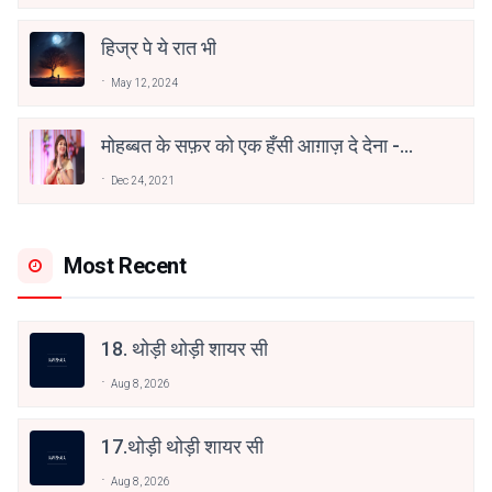
हिज्र पे ये रात भी
May 12, 2024
मोहब्बत के सफ़र को एक हँसी आग़ाज़ दे देना -
अनामिका अम्बर जैन
Dec 24, 2021
Most Recent
18. थोड़ी थोड़ी शायर सी
Aug 8, 2026
17.थोड़ी थोड़ी शायर सी
Aug 8, 2026