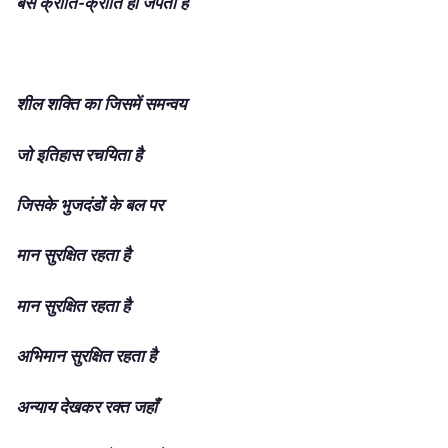
बस क्रांति-क्रांति ही जपता है
शील शक्ति का जिसमें समन्वय
जो इतिहास रचयिता है
जिसके भुजदंडों के बल पर
मान सुरक्षित रहता है
मान सुरक्षित रहता है
अभिमान सुरक्षित रहता है
अन्याय देखकर रक्त जहाँ