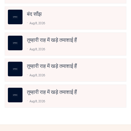
बंद साँझ
Aug 8, 2026
तुम्हारी राह में खड़े तमाशाई हैं
Aug 8, 2026
तुम्हारी राह में खड़े तमाशाई हैं
Aug 8, 2026
तुम्हारी राह में खड़े तमाशाई हैं
Aug 8, 2026