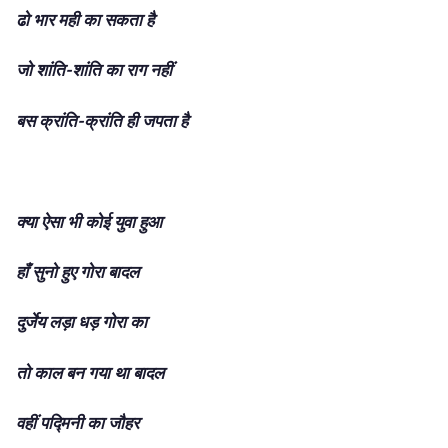
ढो भार मही का सकता है
जो शांति-शांति का राग नहीं
बस क्रांति-क्रांति ही जपता है
क्या ऐसा भी कोई युवा हुआ
हाँ सुनो हुए गोरा बादल
दुर्जेय लड़ा धड़ गोरा का
तो काल बन गया था बादल
वहीं पद्मिनी का जौहर