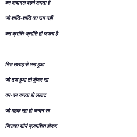
बन दावानल बहने लगता है
जो शांति-शांति का राग नहीं
बस क्रांति-क्रांति ही जपता है
नित उछाह से भरा हुआ
जो तपा हुआ तो कुंदन सा
दम-दम करता हो ललाट
जो महक रहा हो चन्दन सा
जिसका शौर्य प्रकाशित होकर