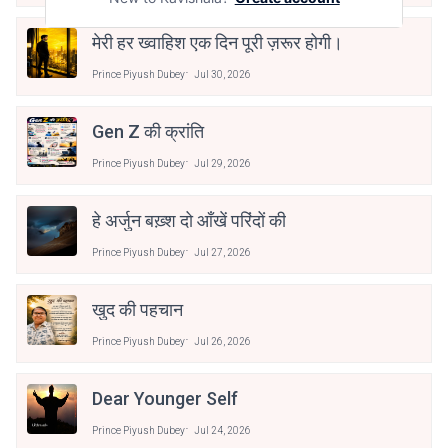
मेरी हर ख्वाहिश एक दिन पूरी ज़रूर होगी।
Prince Piyush Dubey
Jul 30, 2026
Gen Z की क्रांति
Prince Piyush Dubey
Jul 29, 2026
हे अर्जुन बख़्श दो आँखें परिंदों की
Prince Piyush Dubey
Jul 27, 2026
खुद की पहचान
Prince Piyush Dubey
Jul 26, 2026
Dear Younger Self
Prince Piyush Dubey
Jul 24, 2026