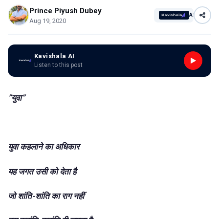
Prince Piyush Dubey
AI
Aug 19, 2020
Kavishala AI
Listen to this post
”युवा”
युवा कहलाने का अधिकार
यह जगत उसी को देता है
जो शांति-शांति का राग नहीं