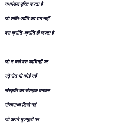
नभमंडल पूरित करता है
जो शांति-शांति का राग नहीं
बस क्रांति-क्रांति ही जपता है
जो न चले बस पदचिन्हों पर
गढ़े रीत भी कोई नई
संस्कृति का संवाहक बनकर
गौरवगाथा लिखे नई
जो अपने भुजमूलों पर