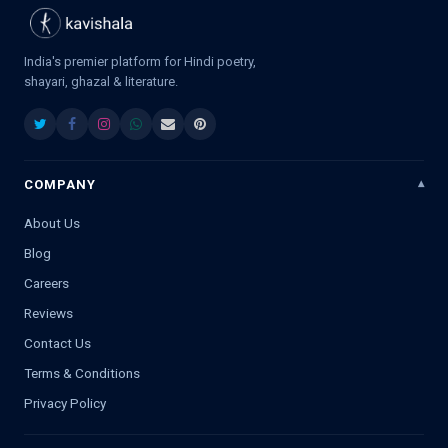
India's premier platform for Hindi poetry,
shayari, ghazal & literature.
COMPANY
About Us
Blog
Careers
Reviews
Contact Us
Terms & Conditions
Privacy Policy