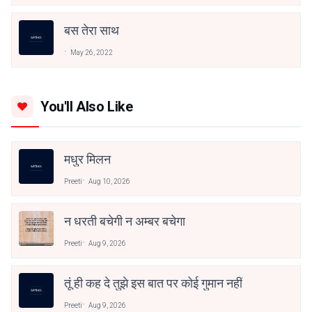
बस तेरा साथ
May 26, 2022
You'll Also Like
मधुर मिलन
Preeti
Aug 10, 2026
न धरती बचेगी न अम्बर बचेगा
Preeti
Aug 9, 2026
तूं ही कह दे तुझे इस बात पर कोई गुमान नहीं
Preeti
Aug 9, 2026