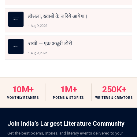
हौसला, ख्वाबों के जरिये आयेगा।
Aug 9, 2026
राखी — एक अधूरी डोरी
Aug 9, 2026
10M+
1M+
250K+
MONTHLY READERS
POEMS & STORIES
WRITERS & CREATORS
Join India’s Largest Literature Community
Get the best poems, stories, and literary events delivered to your