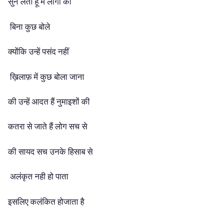
सुन लेती हूँ मैं लोगो को
बिना कुछ बोले
क्योंकि उन्हें पसंद नहीं
ख़िलाफ़ में कुछ बोला जाना
की उन्हें आदत हैं नुमाइशों की
कतरा से जाते हैं लोग सच से
की सायद सच उनके हिसाब से
अलंकृत नही हो पाता
इसलिए कलंकित होजाता है