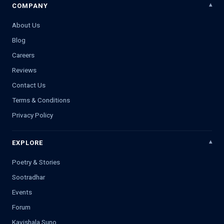
COMPANY
About Us
Blog
Careers
Reviews
Contact Us
Terms & Conditions
Privacy Policy
EXPLORE
Poetry & Stories
Sootradhar
Events
Forum
Kavishala Suno