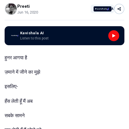
Preeti
AI
Jun 16, 2020
Kavishala AI
Listen to this post
हुनर आगया है
ज़माने में जीने का मुझे
इसलिए-
हँस लेती हूँ मैं अब
सबके सामने