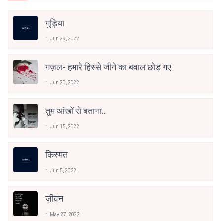
गुड़िया
Jun 29, 2022
गज़ल- हमारे हिस्से जीने का बवाल छोड़ गए
Jun 20, 2022
तुम आंखों से बताना..
Jun 15, 2022
किस्मत
Jun 5, 2022
ज़ीवन
May 27, 2022