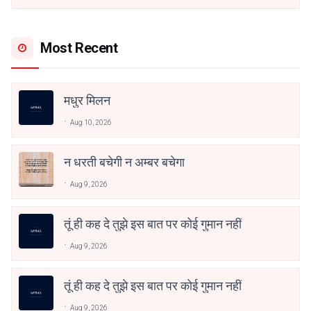
Most Recent
मधुर मिलन
Aug 10, 2026
न धरती बचेगी न अम्बर बचेगा
Aug 9, 2026
तूं ही कह दे तुझे इस बात पर कोई गुमान नहीं
Aug 9, 2026
तूं ही कह दे तुझे इस बात पर कोई गुमान नहीं
Aug 9, 2026