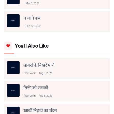
Mar 6, 2022
न जाने कब
Feb 23, 2022
You'll Also Like
डायरी के बिखरे पन्ने
Preet Vohra
Aug 5, 2026
तिरंगे को सलामी
Preet Vohra
Aug 5, 2026
खाकी मिट्टी का चंदन