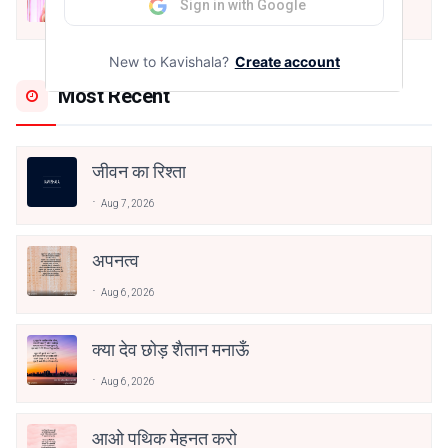
अनामिका अम्बर जैन
Sign in with Google
Dec 24, 2021
New to Kavishala?
Create account
Most Recent
जीवन का रिश्ता
Aug 7, 2026
अपनत्व
Aug 6, 2026
क्या देव छोड़ शैतान मनाऊँ
Aug 6, 2026
आओ पथिक मेहनत करो