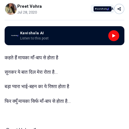
Preet Vohra
AI
Jul 28, 2020
Kavishala AI
Listen to this post
कहते हैं मायका माँ-बाप से होता है
सुनकर ये बात दिल मेरा रोता है...
बड़ा प्यारा भाई-बहन का ये रिश्ता होता है
फिर क्युँ मायका सिर्फ माँ-बाप से होता है...