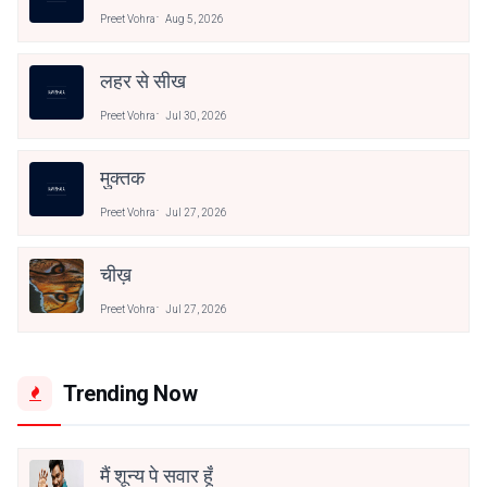
Preet Vohra
Aug 5, 2026
लहर से सीख
Preet Vohra
Jul 30, 2026
मुक्तक
Preet Vohra
Jul 27, 2026
चीख़
Preet Vohra
Jul 27, 2026
Trending Now
मैं शून्य पे सवार हूँ