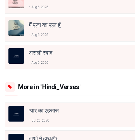
Aug 6, 2026
मैं पूजा का फूल हूँ
Aug 6, 2026
असली स्वाद
Aug 6, 2026
More in "Hindi_Verses"
प्यार का एहसास
Jul 26, 2020
हाथों में हाथ✍️