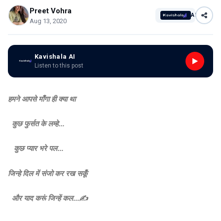
Preet Vohra
AI
Aug 13, 2020
Kavishala AI
Listen to this post
हमने आपसे माँगा ही क्या था
कुछ फुर्सत के लम्हे...
कुछ प्यार भरे पल...
जिन्हे दिल में संजो कर रख सकूँ
और याद करूं जिन्हें कल...✍️