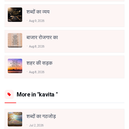
शब्दों का व्यय
Aug 9, 2026
बाजार रोजगार का
Aug 8, 2026
शहर की सड़क
Aug 8, 2026
More in "kavita "
शब्दों का गठजोड़
Jul 2, 2026