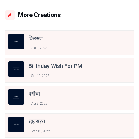
More Creations
किस्मत
Jul 5, 2023
Birthday Wish For PM
Sep 19, 2022
बगीचा
Apr 8, 2022
खूबसूरत
Mar 15, 2022