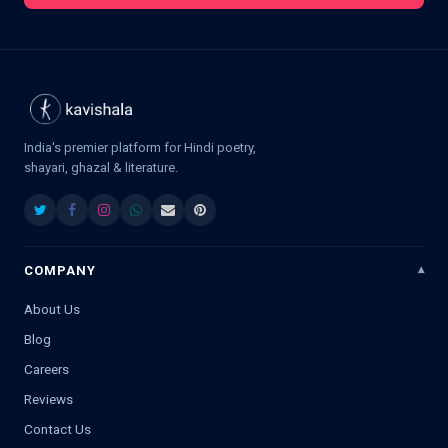
India's premier platform for Hindi poetry,
shayari, ghazal & literature.
COMPANY
About Us
Blog
Careers
Reviews
Contact Us