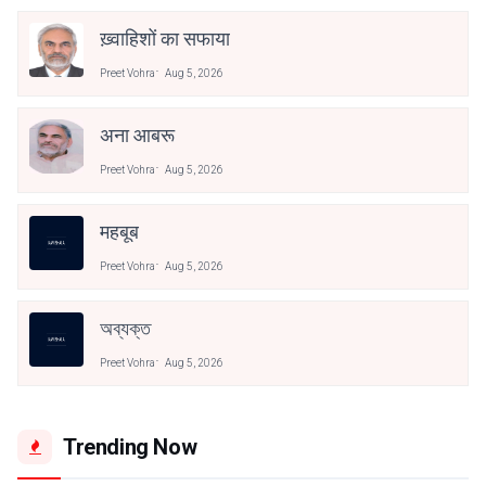
ख़्वाहिशों का सफाया
Preet Vohra
Aug 5, 2026
अना आबरू
Preet Vohra
Aug 5, 2026
महबूब
Preet Vohra
Aug 5, 2026
অব্যক্ত
Preet Vohra
Aug 5, 2026
Trending Now