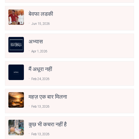
बेवफा लडकी
Jun 15, 2026
अभ्यास
Apr 1, 2026
मैं अधूरा नहीं
Feb 24, 2026
महज़ एक बार मिलना
Feb 13, 2026
कुछ भी कचरा नहीं है
Feb 13, 2026