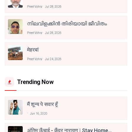
Preet Vohra
Jul 28, 2026
നിലവിളക്കിൻ തിരിയായി ജീവിതം
Preet Vohra
Jul 28, 2026
मेहरबां
Preet Vohra
Jul 24, 2026
Trending Now
मैं शून्य पे सवार हूँ
Jun 16, 2020
अंतिम ऊँचाई - कुँवर नारायण | Stay Home