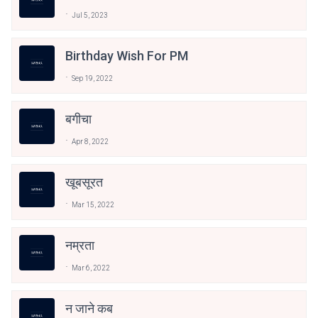
Jul 5, 2023
Birthday Wish For PM
Sep 19, 2022
बगीचा
Apr 8, 2022
खूबसूरत
Mar 15, 2022
नम्रता
Mar 6, 2022
न जाने कब