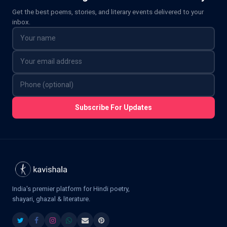
Get the best poems, stories, and literary events delivered to your
inbox.
Subscribe For Updates
India's premier platform for Hindi poetry,
shayari, ghazal & literature.