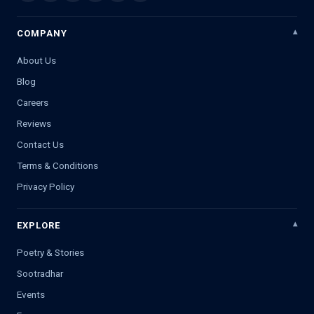
COMPANY
About Us
Blog
Careers
Reviews
Contact Us
Terms & Conditions
Privacy Policy
EXPLORE
Poetry & Stories
Sootradhar
Events