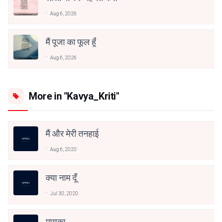
Aug 6, 2026
मैं पूजा का फूल हूँ
Aug 6, 2026
More in "Kavya_Kriti"
मैं और मेरी तनहाई
Aug 6, 2020
क्या नाम दूँ
Jul 30, 2020
मायका