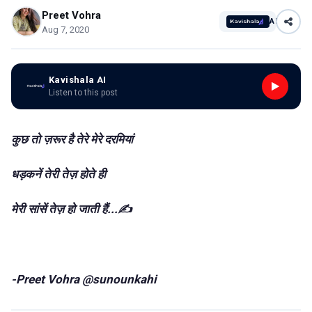
Preet Vohra
AI
Aug 7, 2020
Kavishala AI
Listen to this post
कुछ तो ज़रूर है तेरे मेरे दरमियां
धड़कनें तेरी तेज़ होते ही
मेरी सांसें तेज़ हो जाती हैं...✍️
-Preet Vohra @sunounkahi