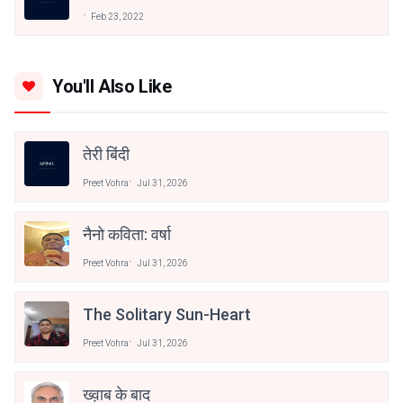
Feb 23, 2022
You'll Also Like
तेरी बिंदी
Preet Vohra
Jul 31, 2026
नैनो कविता: वर्षा
Preet Vohra
Jul 31, 2026
The Solitary Sun-Heart
Preet Vohra
Jul 31, 2026
ख्व़ाब के बाद