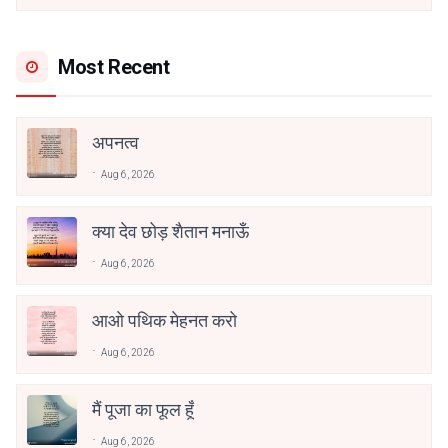
Most Recent
अपनत्व
Aug 6, 2026
क्या देव छोड़ शैतान मनाऊँ
Aug 6, 2026
आओ पथिक मेहनत करो
Aug 6, 2026
मैं पूजा का फूल हूँ
Aug 6, 2026