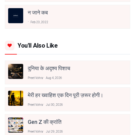
न जाने कब
Feb 23, 2022
You'll Also Like
दुनिया के अदृश्य पिशाच
Preet Vohra
Aug 4, 2026
मेरी हर ख्वाहिश एक दिन पूरी ज़रूर होगी।
Preet Vohra
Jul 30, 2026
Gen Z की क्रांति
Preet Vohra
Jul 29, 2026