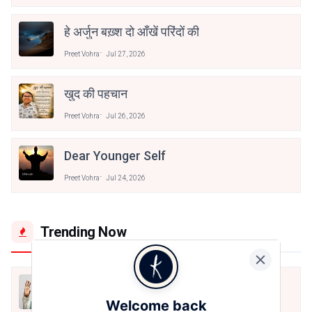
हे अर्जुन बख़्श दो आँखें परिंदों की
Preet Vohra
Jul 27, 2026
खुद की पहचान
Preet Vohra
Jul 26, 2026
Dear Younger Self
Preet Vohra
Jul 24, 2026
Trending Now
मैं शून्य पे सवार हूँ
Welcome back
Jun 16, 2020