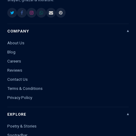
COMPANY
About Us
Blog
Careers
Reviews
Contact Us
Terms & Conditions
Privacy Policy
EXPLORE
Poetry & Stories
Sootradhar