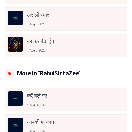
असली स्वाद
Aug 6, 2026
देर कर बैठा हूँ।
Aug 6, 2026
More in "RahulSinhaZee"
क्यूँ चले गए
Aug 18, 2020
आपकी मुस्कान
Aug 17, 2020