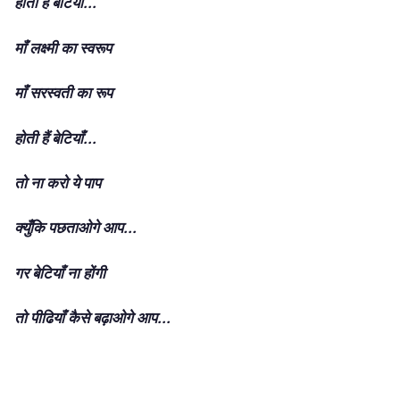
होती हैं बेटियाँ...
माँ लक्ष्मी का स्वरूप
माँ सरस्वती का रूप
होती हैं बेटियाँ...
तो ना करो ये पाप
क्युँकि पछताओगे आप...
गर बेटियाँ ना होंगी
तो पीढियाँ कैसे बढ़ाओगे आप...