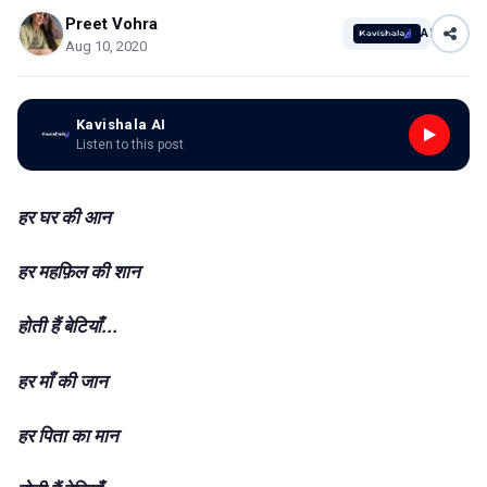
Preet Vohra
AI
Aug 10, 2020
Kavishala AI
Listen to this post
हर घर की आन
हर महफ़िल की शान
होती हैं बेटियाँ...
हर माँ की जान
हर पिता का मान