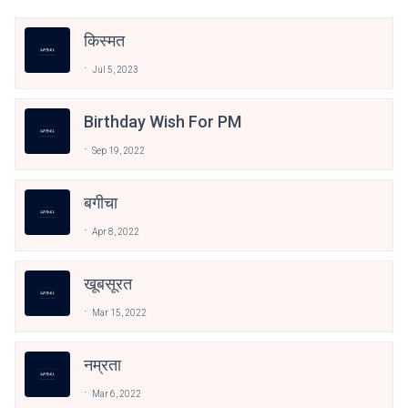
किस्मत
Jul 5, 2023
Birthday Wish For PM
Sep 19, 2022
बगीचा
Apr 8, 2022
खूबसूरत
Mar 15, 2022
नम्रता
Mar 6, 2022