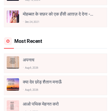
मोहब्बत के सफ़र को एक हँसी आग़ाज़ दे देना -
अनामिका अम्बर जैन
Dec 24, 2021
Most Recent
अपनत्व
Aug 6, 2026
क्या देव छोड़ शैतान मनाऊँ
Aug 6, 2026
आओ पथिक मेहनत करो