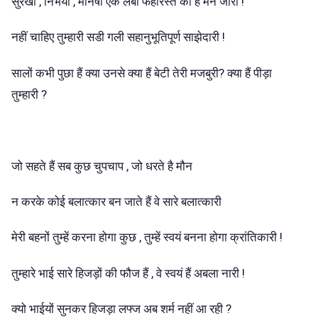
सुरेखा , निर्भया , मनिषा एक लंबी फेहरिस्त की हैं मैंने जारी !
नहीं चाहिए तुम्हारी सडी गली सहानुभूतिपूर्ण साझेदारी !
सालों कभी पुछा हैं क्या उनसे क्या हैं बेटी तेरी मजबुरी? क्या हैं पीड़ा
तुम्हारी ?
जो सहते हैं सब कुछ चुपचाप , जो धरते है मौन
न करके कोई बलात्कार बन जाते हैं वे सारे बलात्कारी
मेरी बहनों तुम्हें करना होगा कुछ , तुम्हें स्वयं बनना होगा क्रांतिकारी !
तुम्हारे भाई सारे हिजड़ों की फौज हैं , वे स्वयं हैं अबला नारी !
क्यो भाईयों सुनकर हिजड़ा लफ्ज अब शर्म नहीं आ रही ?