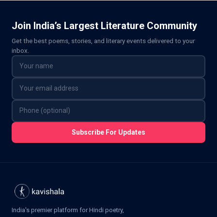
Join India’s Largest Literature Community
Get the best poems, stories, and literary events delivered to your
inbox.
Subscribe For Updates
India's premier platform for Hindi poetry,