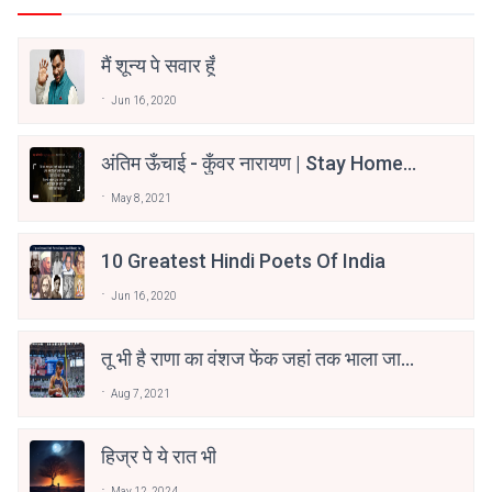
मैं शून्य पे सवार हूँ
Jun 16, 2020
अंतिम ऊँचाई - कुँवर नारायण | Stay Home
Stay Safe | TVF's Aspirants
May 8, 2021
10 Greatest Hindi Poets Of India
Jun 16, 2020
तू भी है राणा का वंशज फेंक जहां तक भाला जाए:
वाहिद अली वाहिद
Aug 7, 2021
हिज्र पे ये रात भी
May 12, 2024