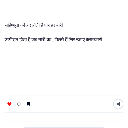
सहिष्णुता की हद होती हैं पार हर‌ बारी
उत्पीड़न होता है जब नारी का , फिरते हैं सिर उठाए बलात्कारी