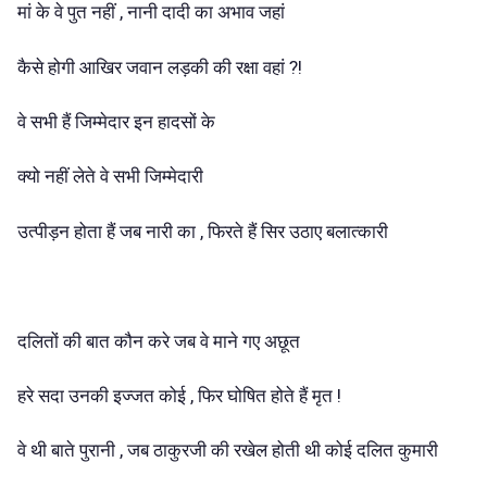
मां के वे पुत नहीं , नानी दादी का अभाव जहां
कैसे होगी आखिर जवान लड़की की रक्षा वहां ?!
वे सभी हैं जिम्मेदार इन हादसों के
क्यो नहीं लेते वे सभी जिम्मेदारी
उत्पीड़न होता हैं जब नारी का , फिरते हैं सिर उठाए बलात्कारी
दलितों की बात कौन करे जब वे माने गए अछूत
हरे सदा उनकी इज्जत कोई , फिर घोषित होते हैं मृत !
वे थी बाते पुरानी , जब ठाकुरजी की रखेल होती थी कोई दलित कुमारी