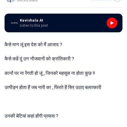
Kavishala AI
Listen to this post
कैसे मान लूं इस देश को मैं आजाद ?
कैसे कहें दूं उन नौजवानों को क्रांतिकारी ?
कानों पर ना रेंगती हो जूं , जिनको महसूस ना होता कुछ !!
उत्पीड़न होता हैं जब नारी का , फिरते हैं सिर उठाए बलात्कारी
उनकी बेटियां कहां होंगी प्रयास ?