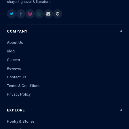
shayari, ghazal & literature.
COMPANY
About Us
Blog
Careers
Reviews
Contact Us
Terms & Conditions
Privacy Policy
EXPLORE
Poetry & Stories