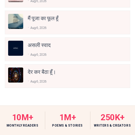
Aug 6, 2026
मैं पूजा का फूल हूँ
Aug 6, 2026
असली स्वाद
Aug 6, 2026
देर कर बैठा हूँ।
Aug 6, 2026
10M+
1M+
250K+
MONTHLY READERS
POEMS & STORIES
WRITERS & CREATORS