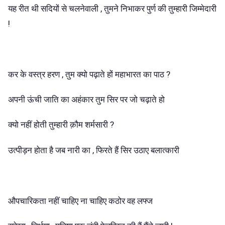
यह रीत थी सदियों से चलनेवाली ,‌ तुमने निभाकर पुर्ण की तुम्हारी जिम्मेदारी
!
कर के वस्त्र हरण , तुम क्यो पढ़ाते हों महाभारत का पाठ ?
अपनी ऊंची जाति का अहंकार तुम सिर पर जो चढ़ाते हो
क्यो नहीं होती तुम्हारी क़ौम शर्मसारी ?
उत्पीड़न होता है जब नारी का , फिरते हैं सिर उठाए बलात्कारी
औपचारिकता नहीं चाहिए ना चाहिए कठोर वह लफ्ज