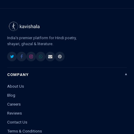
India's premier platform for Hindi poetry,
shayari, ghazal & literature.
COMPANY
About Us
Blog
Careers
Reviews
Contact Us
Terms & Conditions