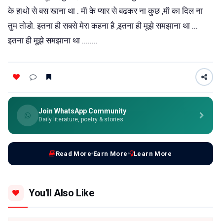
के हाथो से बस खाना था . मॅा के प्यार से बढकर ना कुछ ,मॅा का दिल ना
तुम तोडो. इतना ही सबसे मेरा कहना है ,इतना ही मूझे समझाना था ...
इतना ही मूझे समझाना था ........
Join WhatsApp Community
Daily literature, poetry & stories
Read More
Earn More
Learn More
You'll Also Like