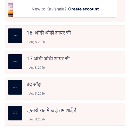
शहर की सड़क
New to Kavishala?
Create account
Aug 8, 2026
18. थोड़ी थोड़ी शायर सी
Aug 8, 2026
17.थोड़ी थोड़ी शायर सी
Aug 8, 2026
बंद साँझ
Aug 8, 2026
तुम्हारी राह में खड़े तमाशाई हैं
Aug 8, 2026