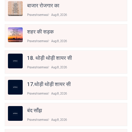
बाजार रोजगार का
Praveshsemwal
Aug 8, 2026
शहर की सड़क
Praveshsemwal
Aug 8, 2026
18. थोड़ी थोड़ी शायर सी
Praveshsemwal
Aug 8, 2026
17.थोड़ी थोड़ी शायर सी
Praveshsemwal
Aug 8, 2026
बंद साँझ
Praveshsemwal
Aug 8, 2026