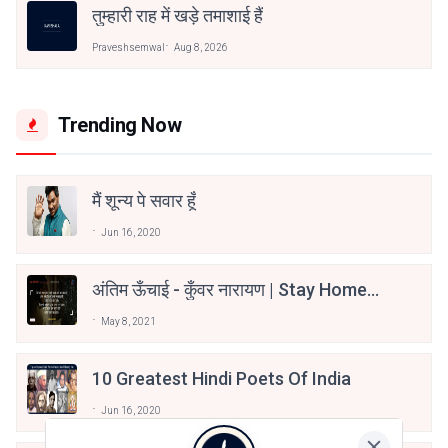
तुम्हारी राह में खड़े तमाशाई हैं
Praveshsemwal
Aug 8, 2026
Trending Now
मैं शून्य पे सवार हूँ
Jun 16, 2020
अंतिम ऊँचाई - कुँवर नारायण | Stay Home
Stay Safe | TVF's Aspirants
May 8, 2021
10 Greatest Hindi Poets Of India
Jun 16, 2020