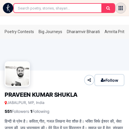
←
Poetry Contests
Big Journeys
Dharamvir Bharati
Amrita Prita
Follow
PRAVEEN KUMAR SHUKLA
JABALPUR, MP, India
·
551
Followers
1
Following
हिन्दी से प्रेम है। कविता,गीत, गजल लिखना मेरा शौक है। भक्ति सिर्फ ईश्वर की, सेवा
जनता की, जय भारतमाता की। मेरे दिल में पूरा हिंदुस्तान है। समाज घर है मेरा, संस्कार