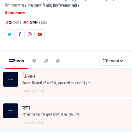
मेरी पहचान है। सच कहने में कोई हिचकिचाहट नहीं।
Read more
·
2
Posts
1.5M
Reads
Posts
Recent
किसान
किसान किसानों की छाती में, समस्याओं का खदान है। र...
Nov 29, 2020
प्रेम
'मैं' नहीं जानता कि तुमसे दोस्ती है या प्रेम। 'मैं...
Nov 20, 2020