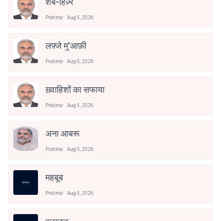
शबे-हिज़्र
Pratima
Aug 5, 2026
लफ़्जे मु'आफ़ी
Pratima
Aug 5, 2026
ख़्वाहिशों का सफाया
Pratima
Aug 5, 2026
अना आबरू
Pratima
Aug 5, 2026
महबूब
Pratima
Aug 5, 2026