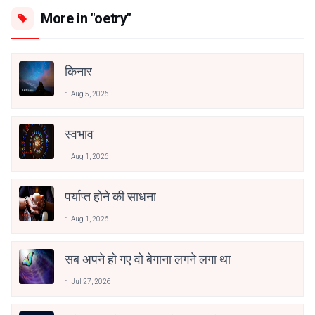
More in "oetry"
किनार
Aug 5, 2026
स्वभाव
Aug 1, 2026
पर्याप्त होने की साधना
Aug 1, 2026
सब अपने हो गए वो बेगाना लगने लगा था
Jul 27, 2026