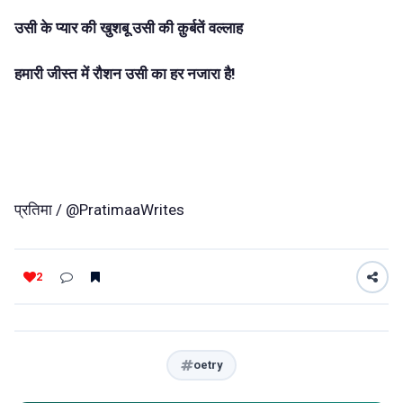
उसी के प्यार की खुशबू उसी की क़ुर्बतें वल्लाह
हमारी जीस्त में रौशन उसी का हर नजारा है!
प्रतिमा / @PratimaaWrites
2
oetry