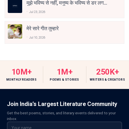
मुझे भविष्य से नहीं, मनुष्य के भविष्य से डर लगता
है
Jul 23, 2026
मेरे सारे गीत तुम्हारे
Jul 10, 2026
10M+
1M+
250K+
MONTHLY READERS
POEMS & STORIES
WRITERS & CREATORS
Join India’s Largest Literature Community
Get the best poems, stories, and literary events delivered to your
inbox.