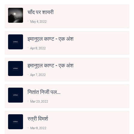
चाँद पर शायरी
May 4, 2022
इमानुएल काण्ट - एक अंश
Apr 8, 2022
इमानुएल काण्ट - एक अंश
Apr 7, 2022
नितांत निजी पल...
Mar 23, 2022
स्त्री विमर्श
Mar 8, 2022