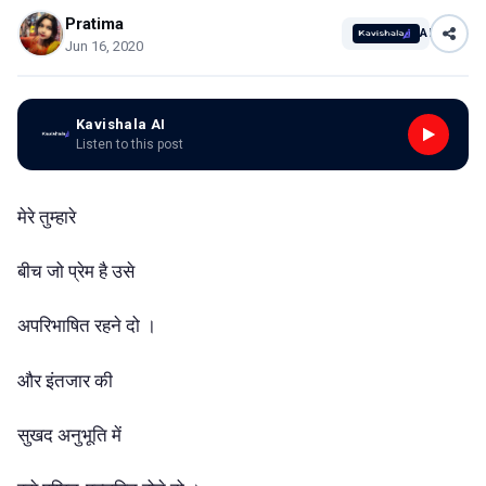
Pratima
AI
Jun 16, 2020
Kavishala AI
Listen to this post
मेरे तुम्हारे
बीच जो प्रेम है उसे
अपरिभाषित रहने दो ।
और इंतजार की
सुखद अनुभूति में