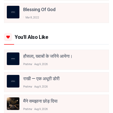
Blessing Of God
Mar 8, 2022
You'll Also Like
हौसला, ख्वाबों के जरिये आयेगा।
Pratima
Aug 9, 2026
राखी — एक अधूरी डोरी
Pratima
Aug 9, 2026
मैंने समझाना छोड़ दिया
Pratima
Aug 9, 2026