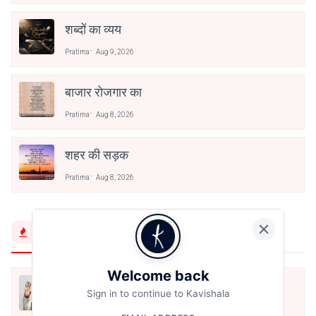
शब्दों का व्यय
Pratima
Aug 9, 2026
बाजार रोजगार का
Pratima
Aug 8, 2026
शहर की सड़क
Pratima
Aug 8, 2026
Trending Now
Welcome back
मैं शून्य पे सवार हूँ
Sign in to continue to Kavishala
Jun 16, 2020