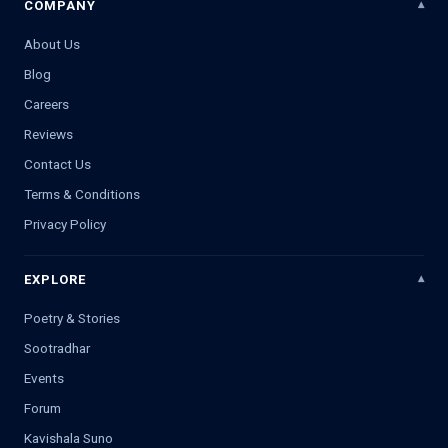
COMPANY
About Us
Blog
Careers
Reviews
Contact Us
Terms & Conditions
Privacy Policy
EXPLORE
Poetry & Stories
Sootradhar
Events
Forum
Kavishala Suno