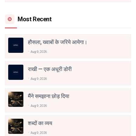
Most Recent
हौसला, ख्वाबों के जरिये आयेगा।
Aug 9, 2026
राखी — एक अधूरी डोरी
Aug 9, 2026
मैंने समझाना छोड़ दिया
Aug 9, 2026
शब्दों का व्यय
Aug 9, 2026