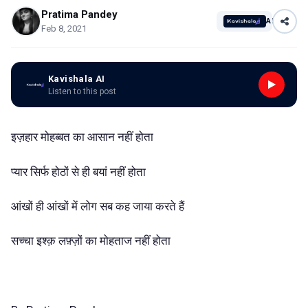
Pratima Pandey
AI
Feb 8, 2021
Kavishala AI
Listen to this post
इज़हार मोहब्बत का आसान नहीं होता
प्यार सिर्फ होठों से ही बयां नहीं होता
आंखों ही आंखों में लोग सब कह जाया करते हैं
सच्चा इश्क़ लफ़्ज़ों का मोहताज नहीं होता