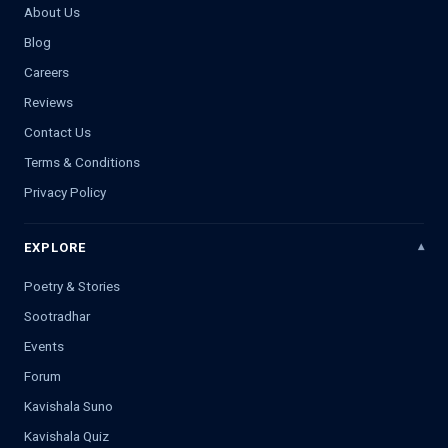
About Us
Blog
Careers
Reviews
Contact Us
Terms & Conditions
Privacy Policy
EXPLORE
Poetry & Stories
Sootradhar
Events
Forum
Kavishala Suno
Kavishala Quiz