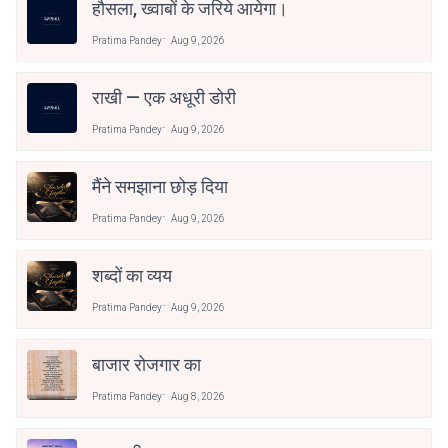
हौसला, ख्वाबों के जरिये आयेगा।
Pratima Pandey
Aug 9, 2026
राखी — एक अधूरी डोरी
Pratima Pandey
Aug 9, 2026
मैंने समझाना छोड़ दिया
Pratima Pandey
Aug 9, 2026
शब्दों का व्यय
Pratima Pandey
Aug 9, 2026
बाजार रोजगार का
Pratima Pandey
Aug 8, 2026