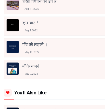
राखी विश्वास की डोर है
Aug 11, 2022
कुछ यार..!
Aug 4, 2022
गाँव की लड़की ।
May 10, 2022
माँ के सामने
May 9, 2022
You'll Also Like