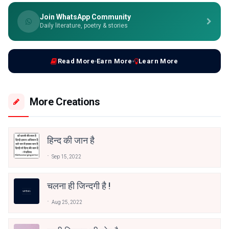
Join WhatsApp Community
Daily literature, poetry & stories
Read More
Earn More
Learn More
More Creations
हिन्द की जान है
Sep 15, 2022
चलना ही जिन्दगी है !
Aug 25, 2022