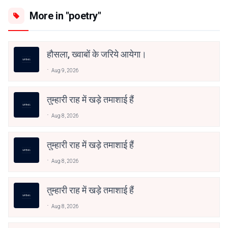
More in "poetry"
हौसला, ख्वाबों के जरिये आयेगा।
Aug 9, 2026
तुम्हारी राह में खड़े तमाशाई हैं
Aug 8, 2026
तुम्हारी राह में खड़े तमाशाई हैं
Aug 8, 2026
तुम्हारी राह में खड़े तमाशाई हैं
Aug 8, 2026