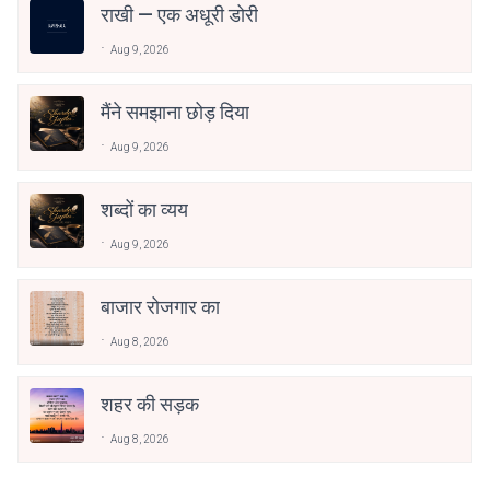
राखी — एक अधूरी डोरी
Aug 9, 2026
मैंने समझाना छोड़ दिया
Aug 9, 2026
शब्दों का व्यय
Aug 9, 2026
बाजार रोजगार का
Aug 8, 2026
शहर की सड़क
Aug 8, 2026