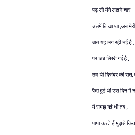
पढ़ ली मैंने लाइने चार
उसमें लिखा था ,अब मेरी 
बात यह लग रही नई है ,
पर जब लिखी गई है ,
तब थी दिसंबर की रात,
पैदा हुई थी उस दिन में
मैं समझ गई थी तब ,
पापा करते हैं मुझसे कित