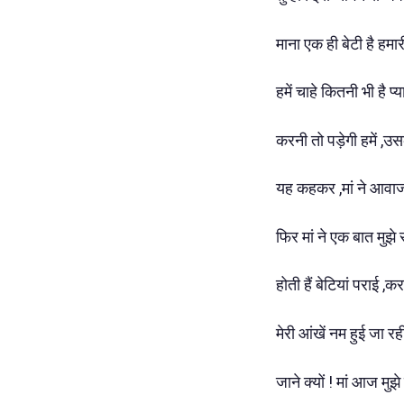
माना एक ही बेटी है हमार
हमें चाहे कितनी भी है प्या
करनी तो पड़ेगी हमें ,उ
यह कहकर ,मां ने आवाज
फिर मां ने एक बात मुझे
होती हैं बेटियां पराई ,
मेरी आंखें नम हुई जा रह
जाने क्यों ! मां आज मु