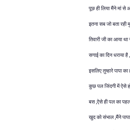
पूछ ही लिया मैंने मां से
इतना सब जो बता रही म
तिवारी जी का आया था स
सगाई का दिन धराया है ,
इसलिए तुम्हारे पापा का
कुछ पल जिंदगी में ऐसे हो
बस ,ऐसे ही पल का पहला
खुद को संभाल ,मैंने प