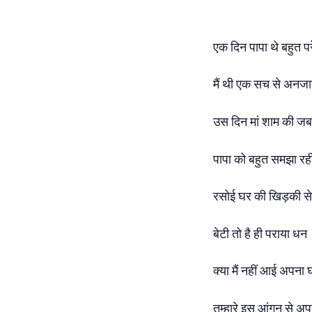
एक दिन पापा थे बहुत पर
मैं थी एक सच से अनज
उस दिन मां शाम की जब 
पापा को बहुत समझा रही
रसोई घर की खिड़की से
बेटी तो है ही पराया धन
क्या मैं नहीं आई अपना 
तुम्हारे इस आंगन से अ