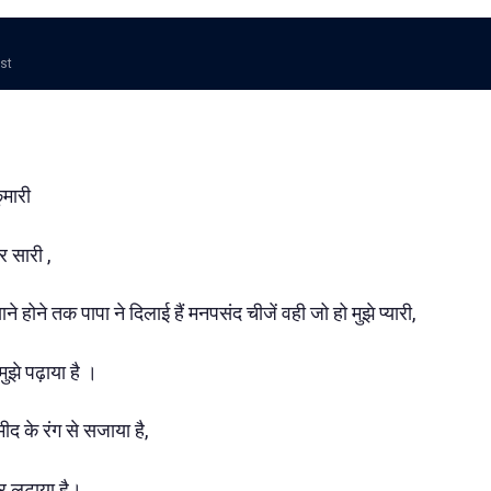
ost
ुमारी
र सारी ,
होने तक पापा ने दिलाई हैं मनपसंद चीजें वही जो हो मुझे प्यारी,
झे पढ़ाया है ।
ीद के रंग से सजाया है,
ार लुटाया है।