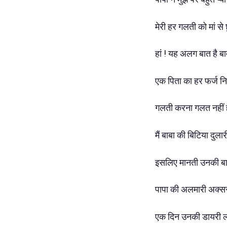
मेरी हर गलती को मां से छ
हां ! यह अलग बात है बाद
एक पिता का हर फर्ज नि
गलती करना गलत नहीं ह
मैं बाबा की बिटिया दुलारी 
इसलिए मानती उनकी बाते
पापा की अलमारी अक्सर 
एक दिन उनकी डायरी लग