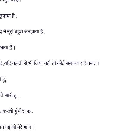
ुपाया है ,
 में मुझे बहुत समझाया है ,
भाया है।
ै ,यदि गलती से भी लिया नहीं हो कोई सबक वह है गलत।
हूं,
ं सारी हूं ।
करती हूं मैं साफ ,
 गई थी मेरे हाथ ।