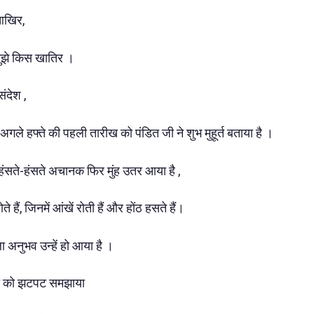
 आखिर,
ुझे किस खातिर ।
ंदेश ,
अगले हफ्ते की पहली तारीख को पंडित जी ने शुभ मुहूर्त बताया है ।
 हंसते-हंसते अचानक फिर मुंह उतर आया है ,
ते हैं, जिनमें आंखें रोती हैं और होंठ हसते हैं।
 अनुभव उन्हें हो आया है ।
ापा को झटपट समझाया