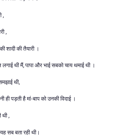
ी ,
री ,
सकी शादी की तैयारी ।
 लगाई थी मैं, पापा और भाई सबको चाय थमाई थी ।
 समझाई थी,
करनी ही पड़ती है मां-बाप को उनकी विदाई ।
ी थी ,
झे यह सब बता रही थी।