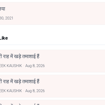
निया
 30, 2021
Like
री राह में खड़े तमाशाई हैं
EEK KAUSHIK
Aug 8, 2026
री राह में खड़े तमाशाई हैं
EEK KAUSHIK
Aug 8, 2026