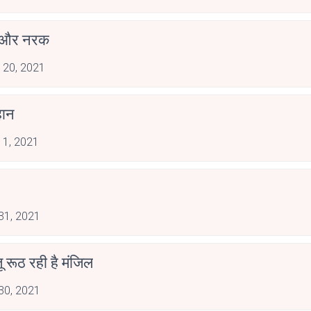
्ग और नरक
 20, 2021
हान
 1, 2021
 31, 2021
 तू रूठ रही है मंजिल
 30, 2021