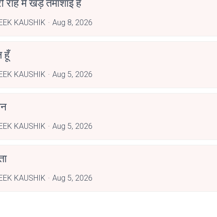
री राह में खड़े तमाशाई हैं
EEK KAUSHIK
Aug 8, 2026
हूँ
EEK KAUSHIK
Aug 5, 2026
झन
EEK KAUSHIK
Aug 5, 2026
ता
EEK KAUSHIK
Aug 5, 2026