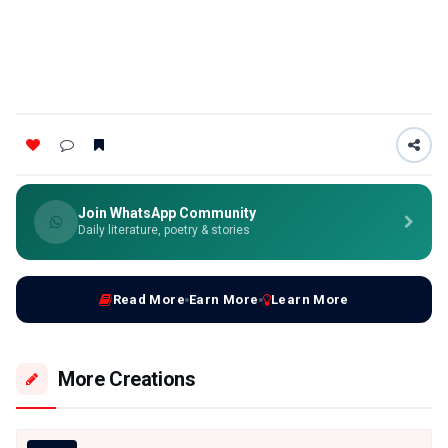
Join WhatsApp Community
Daily literature, poetry & stories
Read More
Earn More
Learn More
More Creations