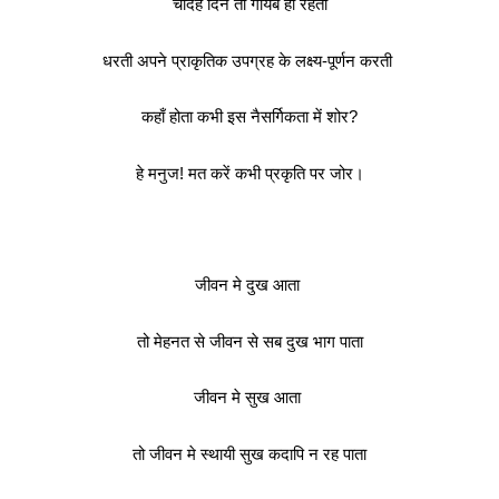
चौदह दिन तो गायब ही रहता
धरती अपने प्राकृतिक उपग्रह के लक्ष्य-पूर्णन करती
कहाँ होता कभी इस नैसर्गिकता में शोर?
हे मनुज! मत करें कभी प्रकृति पर जोर।
जीवन मे दुख आता
तो मेहनत से जीवन से सब दुख भाग पाता
जीवन मे सुख आता
तो जीवन मे स्थायी सुख कदापि न रह पाता