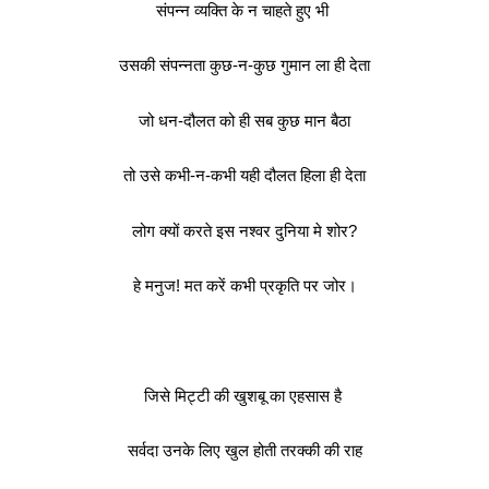
संपन्न व्यक्ति के न चाहते हुए भी
उसकी संपन्नता कुछ-न-कुछ गुमान ला ही देता
जो धन-दौलत को ही सब कुछ मान बैठा
तो उसे कभी-न-कभी यही दौलत हिला ही देता
लोग क्यों करते इस नश्वर दुनिया मे शोर?
हे मनुज! मत करें कभी प्रकृति पर जोर।
जिसे मिट्टी की खुशबू का एहसास है
सर्वदा उनके लिए खुल होती तरक्की की राह