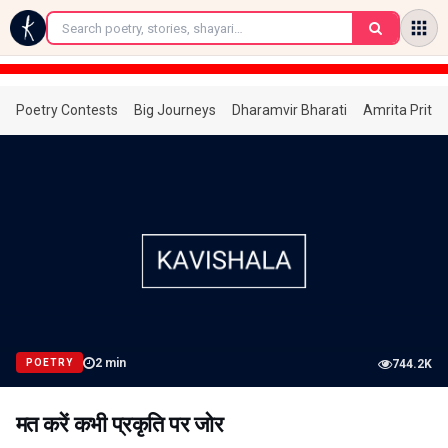
←
Poetry Contests
Big Journeys
Dharamvir Bharati
Amrita Prita
2
min
POETRY
744.2K
मत करें कभी प्रकृति पर जोर