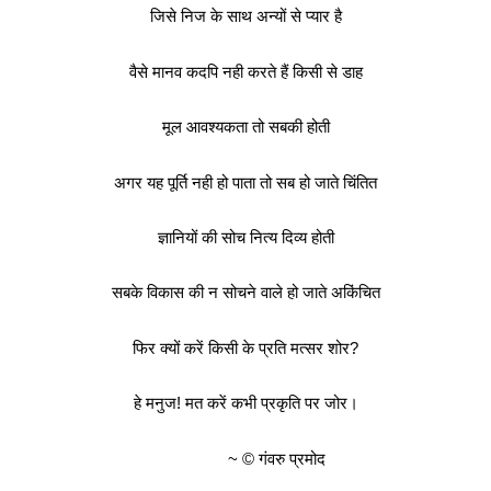
जिसे निज के साथ अन्यों से प्यार है
वैसे मानव कदपि नही करते हैं किसी से डाह
मूल आवश्यकता तो सबकी होती
अगर यह पूर्ति नही हो पाता तो सब हो जाते चिंतित
ज्ञानियों की सोच नित्य दिव्य होती
सबके विकास की न सोचने वाले हो जाते अकिंचित
फिर क्यों करें किसी के प्रति मत्सर शोर?
हे मनुज! मत करें कभी प्रकृति पर जोर।
~ © गंवरु प्रमोद