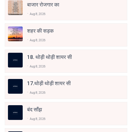
बाजार रोजगार का
Aug 8, 2026
शहर की सड़क
Aug 8, 2026
18. थोड़ी थोड़ी शायर सी
Aug 8, 2026
17.थोड़ी थोड़ी शायर सी
Aug 8, 2026
बंद साँझ
Aug 8, 2026