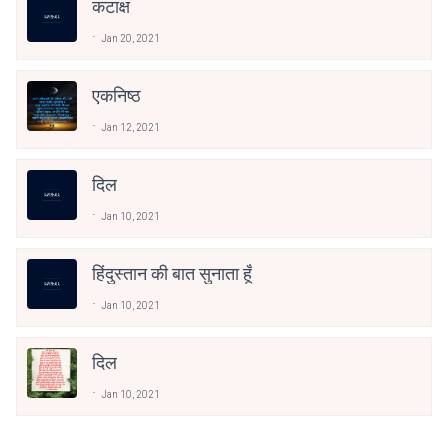
कटाक्ष
Jan 20, 2021
एकनिष्ठ
Jan 12, 2021
दिल
Jan 10, 2021
हिंदुस्तान की बात सुनाता हूँ
Jan 10, 2021
दिल
Jan 10, 2021