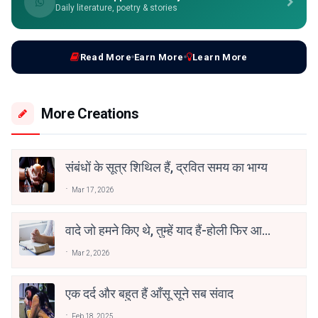
Daily literature, poetry & stories
Read More
Earn More
Learn More
More Creations
संबंधों के सूत्र शिथिल हैं, द्रवित समय का भाग्य
Mar 17, 2026
वादे जो हमने किए थे, तुम्हें याद हैं-होली फिर आई
है
Mar 2, 2026
एक दर्द और बहुत हैं आँसू सूने सब संवाद
Feb 18, 2025