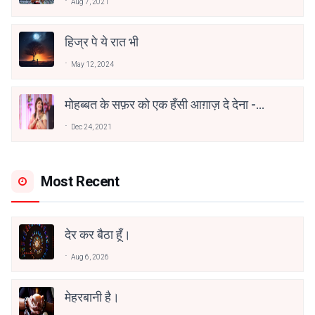
Aug 7, 2021
हिज्र पे ये रात भी
May 12, 2024
मोहब्बत के सफ़र को एक हँसी आग़ाज़ दे देना -
अनामिका अम्बर जैन
Dec 24, 2021
Most Recent
देर कर बैठा हूँ।
Aug 6, 2026
मेहरबानी है।