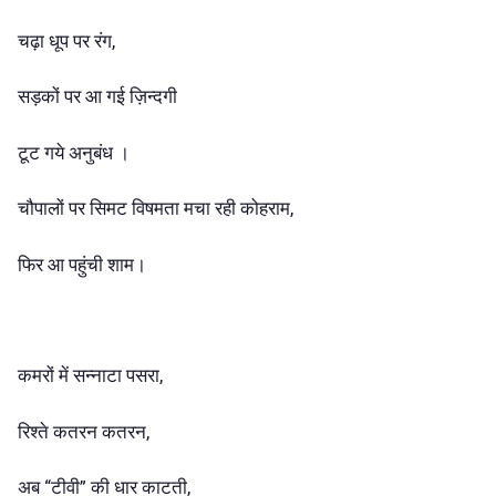
चढ़ा धूप पर रंग,
सड़कों पर आ गई ज़िन्दगी
टूट गये अनुबंध ।
चौपालों पर सिमट विषमता मचा रही कोहराम,
फिर आ पहुंची शाम।
कमरों में सन्नाटा पसरा,
रिश्ते कतरन कतरन,
अब “टीवी” की धार काटती,