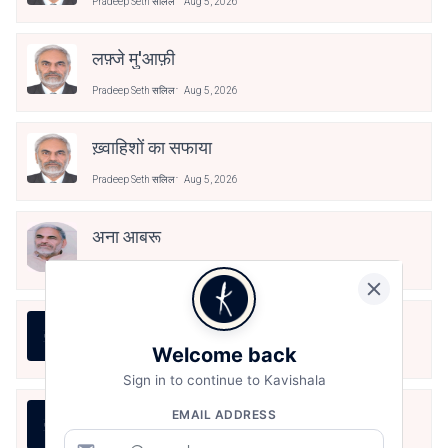
Pradeep Seth सलिल
Aug 5, 2026
लफ़्जे मु'आफ़ी
Pradeep Seth सलिल
Aug 5, 2026
ख़्वाहिशों का सफाया
Pradeep Seth सलिल
Aug 5, 2026
अना आबरू
Pradeep Seth सलिल
Aug 5, 2026
महबूब
Welcome back
Pradeep Seth सलिल
Aug 5, 2026
Sign in to continue to Kavishala
অব্যক্ত
EMAIL ADDRESS
Pradeep Seth सलिल
Aug 5, 2026