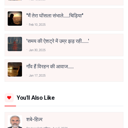
"मैं तेरा घोंसला संभाले.....चिड़िया"
Feb 10, 2025
'समय की ऐशट्रे में उम्र झड़ रही......'
Jan 30, 2025
गाँव हैं विरहन की आवाज.....
Jan 17, 2025
You'll Also Like
शबे-हिज़्र