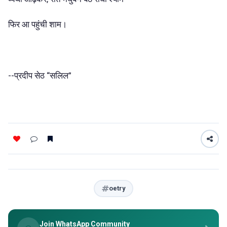
फिर आ पहुंची शाम।
--प्रदीप सेठ “सलिल”
oetry
Join WhatsApp Community