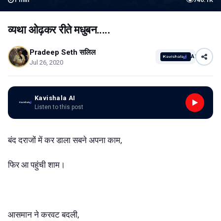
1
min
746.1K
व्यथा ओढ़कर रीते मधुबन.....
Pradeep Seth सलिल
AI
Jul 26, 2020
Kavishala AI
Listen to this post
बंद दराजों में कर डाला सबने अपना काम,
फिर आ पहुंची शाम।
आसमान ने करवट बदली,