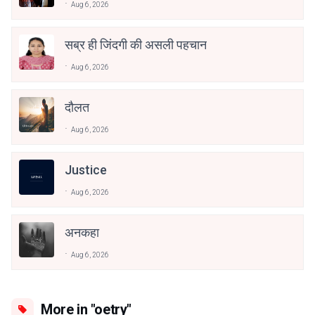
Aug 6, 2026
सब्र ही जिंदगी की असली पहचान
Aug 6, 2026
दौलत
Aug 6, 2026
Justice
Aug 6, 2026
अनकहा
Aug 6, 2026
More in "oetry"