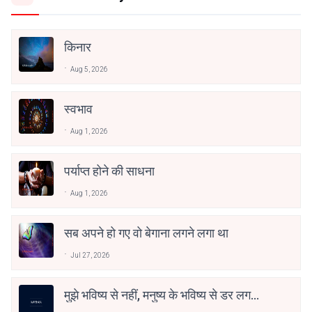
किनार
Aug 5, 2026
स्वभाव
Aug 1, 2026
पर्याप्त होने की साधना
Aug 1, 2026
सब अपने हो गए वो बेगाना लगने लगा था
Jul 27, 2026
मुझे भविष्य से नहीं, मनुष्य के भविष्य से डर लगता
है