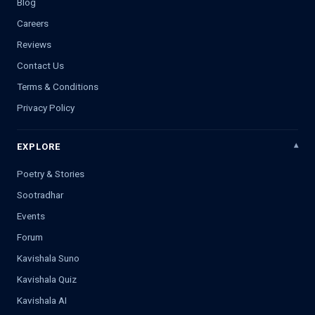
Blog
Careers
Reviews
Contact Us
Terms & Conditions
Privacy Policy
EXPLORE
Poetry & Stories
Sootradhar
Events
Forum
Kavishala Suno
Kavishala Quiz
Kavishala AI