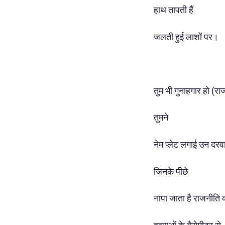
हाथ तापती हैं
जलती हुई लाशों पर।
तुम भी गुनाहगार हो (राजनी
तुमने
नेम प्लेट लगाई उन दरव
जिनके पीछे
नापा जाता है राजनीति 