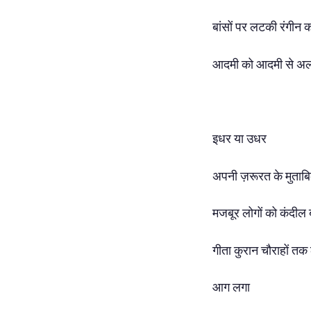
बांसों पर लटकी रंगीन क
आदमी को आदमी से अल
इधर या उधर
अपनी ज़रूरत के मुताब
मजबूर लोगों को कंदील 
गीता कुरान चौराहों तक
आग लगा