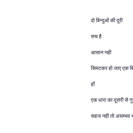
दो बिन्दुओं की दूरी
सच है
आसान नही
सिमटकर हो जाए एक बिन
हाँ
एक धारा का दूसरी से ग
सहज नही तो असम्भव भ