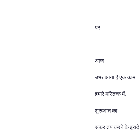
पर
आज
उभर आया है एक काम
हमारे मस्तिष्क में,
शुरूआत का
सफ़र तय करने के इरादे 