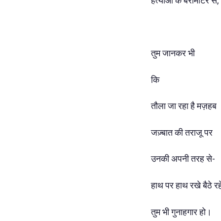
हत्याओं के बैरोमीटर से,
तुम जानकर भी
कि
तौला जा रहा है मज़हब
जज़्बात की तराजू पर
उनकी अपनी तरह से-
हाथ पर हाथ रखे बैठे रहे
तुम भी गुनाहगार हो।