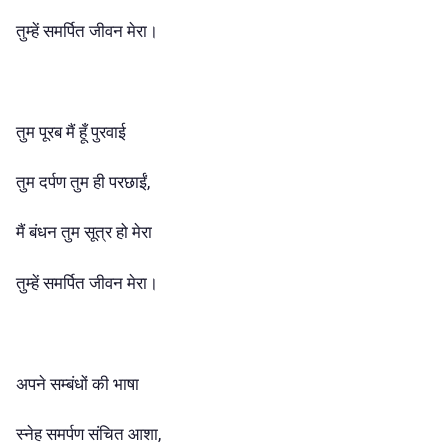
तुम्हें समर्पित जीवन मेरा।
तुम पूरब मैं हूँ पुरवाई
तुम दर्पण तुम ही परछाईं,
मैं बंधन तुम सूत्र हो मेरा
तुम्हें समर्पित जीवन मेरा।
अपने सम्बंधों की भाषा
स्नेह समर्पण संचित आशा,