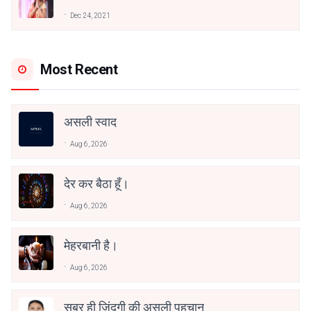
अनामिका अम्बर जैन
Dec 24, 2021
Most Recent
असली स्वाद
Aug 6, 2026
देर कर बैठा हूँ।
Aug 6, 2026
मेहरबानी है।
Aug 6, 2026
सब्र ही जिंदगी की असली पहचान