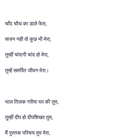
चाँद चौथ का डाले फेरा,
सजन नही वो कुछ भी मेरा,
तुम्हीं चांदनी चांद हो मेरा,
तुम्हें समर्पित जीवन मेरा।
भाल तिलक गरीमा घर की तुम,
तु्म्हीं दीप हो दीपशिखर तुम,
मैं पुस्तक परिचय तुम मेरा,