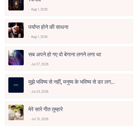
Aug 1, 2026
पर्याप्त होने की साधना
Aug 1, 2026
सब अपने हो गए वो बेगाना लगने लगा था
Jul 27, 2026
मुझे भविष्य से नहीं, मनुष्य के भविष्य से डर लगता
है
Jul 23, 2026
मेरे सारे गीत तुम्हारे
Jul 10, 2026