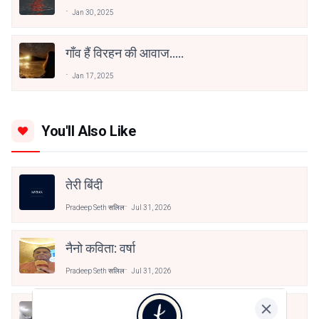
Jan 30, 2025
गाँव हैं विरहन की आवाज.....
Jan 17, 2025
You'll Also Like
तेरी बिंदी
Pradeep Seth सलिल
Jul 31, 2026
नैनो कविता: वर्षा
Pradeep Seth सलिल
Jul 31, 2026
The Solitary Sun-Heart