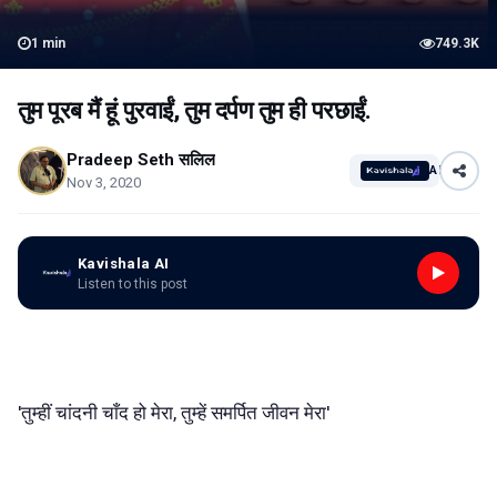
1
min
749.3K
तुम पूरब मैं हूं पुरवाईं, तुम दर्पण तुम ही परछाईं.
Pradeep Seth सलिल
AI
Nov 3, 2020
Kavishala AI
Listen to this post
'तुम्हीं चांदनी चाँद हो मेरा, तुम्हें समर्पित जीवन मेरा'