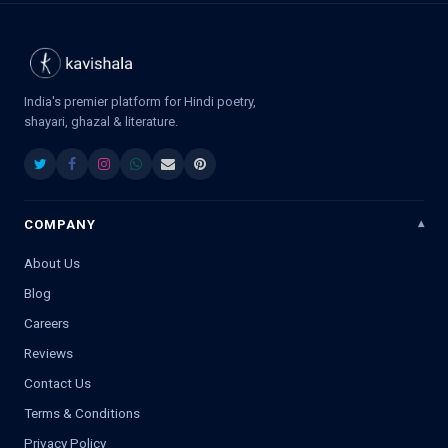
India's premier platform for Hindi poetry,
shayari, ghazal & literature.
COMPANY
About Us
Blog
Careers
Reviews
Contact Us
Terms & Conditions
Privacy Policy