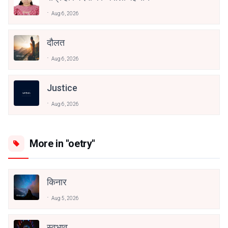
Aug 6, 2026
दौलत
Aug 6, 2026
Justice
Aug 6, 2026
More in "oetry"
किनार
Aug 5, 2026
स्वभाव