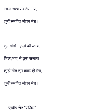
स्वप्न सत्य सब तेरा मेरा,
तुम्हें समर्पित जीवन मेरा।
तुम गीतों ग़ज़लों की काया,
शिल्प,भाव, ने तुम्हें सजाया
तुम्हीं गीत तुम काव्य हो मेरा,
तुम्हें समर्पित जीवन मेरा।
---प्रदीप सेठ “सलिल”