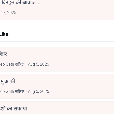
हैं विरहन की आवाज.....
 17, 2025
Like
िज़्र
ep Seth सलिल
Aug 5, 2026
े मु'आफ़ी
ep Seth सलिल
Aug 5, 2026
हिशों का सफाया