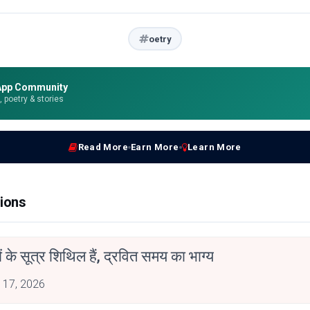
oetry
App Community
e, poetry & stories
Read More
Earn More
Learn More
ions
ों के सूत्र शिथिल हैं, द्रवित समय का भाग्य
 17, 2026