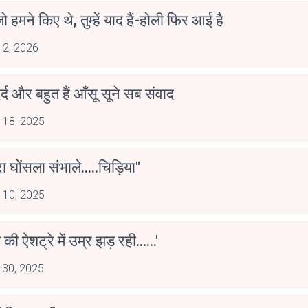
जो हमने किए थे, तुम्हें याद हैं-होली फिर आई है
 2, 2026
एक दर्द और बहुत हैं आँसू सूने सब संवाद
 18, 2025
ेरा घोंसला संभाले.....चिड़िया"
 10, 2025
की ऐशट्रे में उम्र झड़ रही......'
 30, 2025