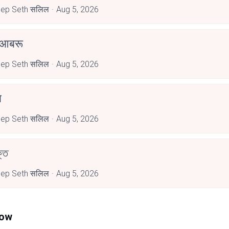
ep Seth सलिल
Aug 5, 2026
 आबरू
ep Seth सलिल
Aug 5, 2026
ब
ep Seth सलिल
Aug 5, 2026
্ত
ep Seth सलिल
Aug 5, 2026
Now