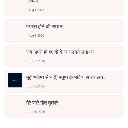
स्वभाव
Aug 1, 2026
पर्याप्त होने की साधना
Aug 1, 2026
सब अपने हो गए वो बेगाना लगने लगा था
Jul 27, 2026
मुझे भविष्य से नहीं, मनुष्य के भविष्य से डर लगता
है
Jul 23, 2026
मेरे सारे गीत तुम्हारे
Jul 10, 2026