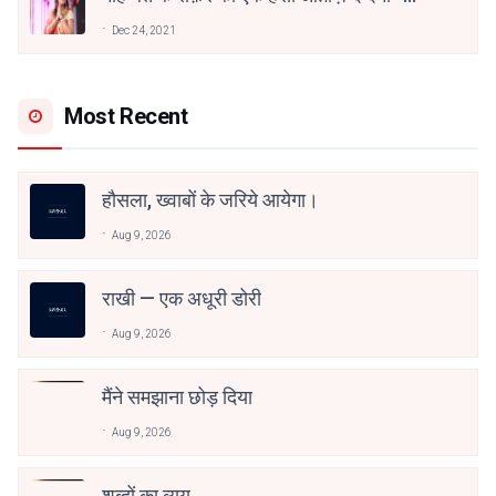
अनामिका अम्बर जैन
Dec 24, 2021
Most Recent
हौसला, ख्वाबों के जरिये आयेगा।
Aug 9, 2026
राखी — एक अधूरी डोरी
Aug 9, 2026
मैंने समझाना छोड़ दिया
Aug 9, 2026
शब्दों का व्यय