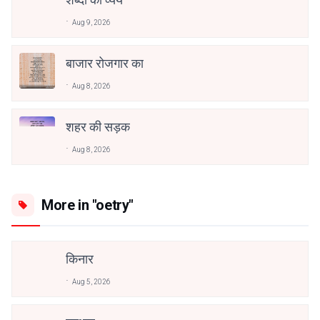
Aug 9, 2026
बाजार रोजगार का
Aug 8, 2026
शहर की सड़क
Aug 8, 2026
More in "oetry"
किनार
Aug 5, 2026