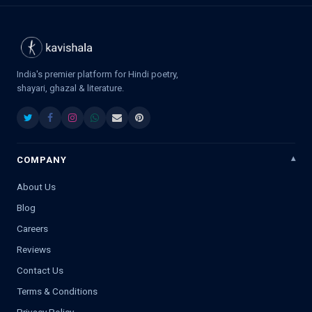
India's premier platform for Hindi poetry,
shayari, ghazal & literature.
COMPANY
About Us
Blog
Careers
Reviews
Contact Us
Terms & Conditions
Privacy Policy