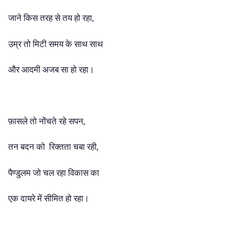
जाने किस तरह से तय हो रहा,
उम्र तो मिटी समय के साथ साथ
और आदमी अजब सा हो रहा।
फ़ासले तो नोंचते रहे सपन,
तन बदन को रिक्तता चबा रही,
पैण्डुलम जो चल रहा विकास का
एक दायरे में सीमित हो रहा।