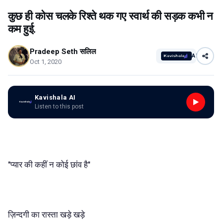
कुछ ही कोस चलके रिश्ते थक गए स्वार्थ की सड़क कभी न
कम हुई.
Pradeep Seth सलिल
AI
Oct 1, 2020
Kavishala AI
Listen to this post
"प्यार की कहीं न कोई छांव है"
ज़िन्दगी का रास्ता खड़े खड़े