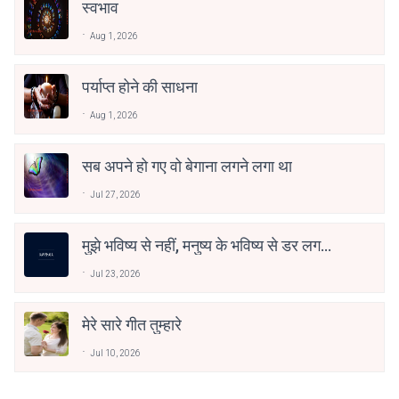
स्वभाव
Aug 1, 2026
पर्याप्त होने की साधना
Aug 1, 2026
सब अपने हो गए वो बेगाना लगने लगा था
Jul 27, 2026
मुझे भविष्य से नहीं, मनुष्य के भविष्य से डर लगता
है
Jul 23, 2026
मेरे सारे गीत तुम्हारे
Jul 10, 2026