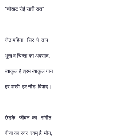
"चौखट रोई सारी रात"
जेठ महिना सिर पे ताप
भूख व चिन्ता का अवसाद,
व्याकुल है श्रम व्याकुल गान
हर पाखी हर नीड़ विषाद।
छेड़के जीवन का संगीत
वीणा का स्वर स्वम् है मौन,