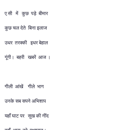
ए.सी में कुछ पड़े बीमार
कुछ चल देते बिना इलाज
उधर तरक्की इधर बेहाल
गूंगी। बहरी खबरें आज ।
गीली आंखें गीले भाग
उनके सब सपने अभिशाप
यहाँ घाट पर सुख की नींद