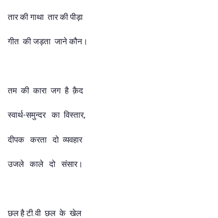
तार की गाथा तार की पीड़ा
गीत की जड़ता जाने कौन।
तम की कारा जग है क़ैद
स्वार्थ-समुन्दर का विस्तार,
दीपक करता दो व्यवहार
उजले काले दो संसार।
छल है टी.वी छल के खेल