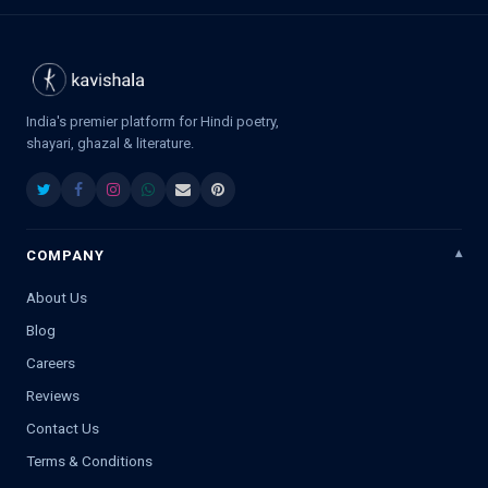
India's premier platform for Hindi poetry,
shayari, ghazal & literature.
COMPANY
About Us
Blog
Careers
Reviews
Contact Us
Terms & Conditions