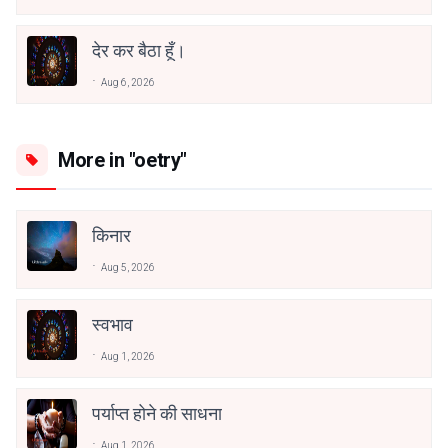
देर कर बैठा हूँ।
Aug 6, 2026
More in "oetry"
किनार
Aug 5, 2026
स्वभाव
Aug 1, 2026
पर्याप्त होने की साधना
Aug 1, 2026