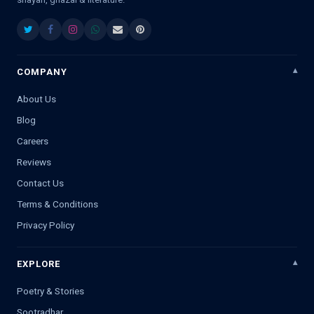
COMPANY
About Us
Blog
Careers
Reviews
Contact Us
Terms & Conditions
Privacy Policy
EXPLORE
Poetry & Stories
Sootradhar