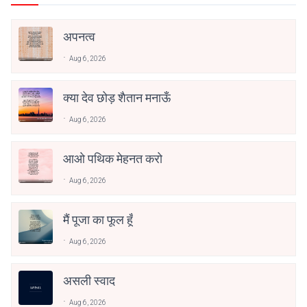
अपनत्व
Aug 6, 2026
क्या देव छोड़ शैतान मनाऊँ
Aug 6, 2026
आओ पथिक मेहनत करो
Aug 6, 2026
मैं पूजा का फूल हूँ
Aug 6, 2026
असली स्वाद
Aug 6, 2026