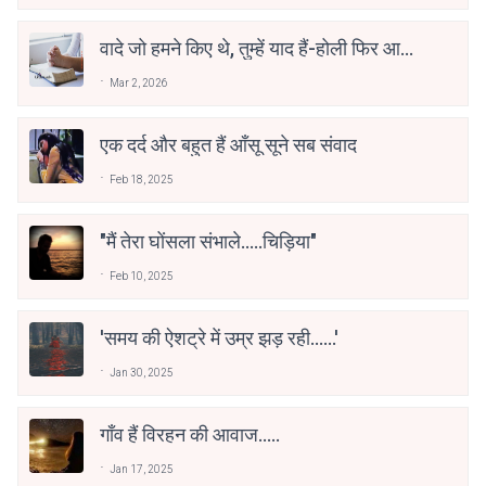
वादे जो हमने किए थे, तुम्हें याद हैं-होली फिर आई
है
Mar 2, 2026
एक दर्द और बहुत हैं आँसू सूने सब संवाद
Feb 18, 2025
"मैं तेरा घोंसला संभाले.....चिड़िया"
Feb 10, 2025
'समय की ऐशट्रे में उम्र झड़ रही......'
Jan 30, 2025
गाँव हैं विरहन की आवाज.....
Jan 17, 2025