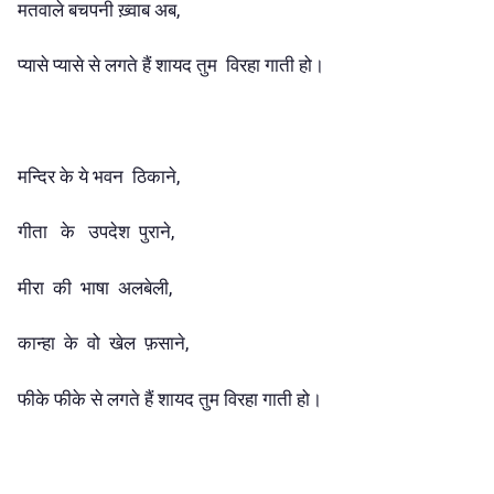
मतवाले बचपनी ख़्वाब अब,
प्यासे प्यासे से लगते हैं शायद तुम विरहा गाती हो।
मन्दिर के ये भवन ठिकाने,
गीता के उपदेश पुराने,
मीरा की भाषा अलबेली,
कान्हा के वो खेल फ़साने,
फीके फीके से लगते हैं शायद तुम विरहा गाती हो।