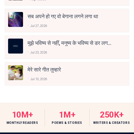
सब अपने हो गए वो बेगाना लगने लगा था
Jul 27, 2026
मुझे भविष्य से नहीं, मनुष्य के भविष्य से डर लगता
है
Jul 23, 2026
मेरे सारे गीत तुम्हारे
Jul 10, 2026
10M+
1M+
250K+
MONTHLY READERS
POEMS & STORIES
WRITERS & CREATORS