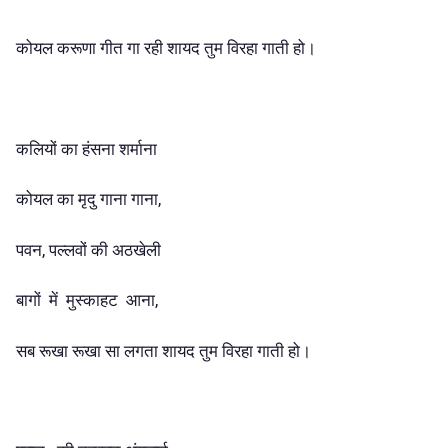
कोयल करूणा गीत गा रही शायद तुम विरहा गाती हो।
कलियों का हंसना शर्माना
कोयल का मृदु गाना गाना,
पवन, पल्लवों की अठखेली
बागों में मुस्काहट आना,
सब रूखा रूखा सा लगता शायद तुम विरहा गाती हो।