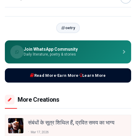
oetry
Join WhatsApp Community
Daily literature, poetry & stories
Read More
Earn More
Learn More
More Creations
संबंधों के सूत्र शिथिल हैं, द्रवित समय का भाग्य
Mar 17, 2026