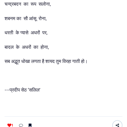
चन्द्रबदन का रूप सलोना,
शबनम का सौ आंसू रोना,
धरती के प्यासे अधरों पर,
बादल के अधरों का होना,
सब अद्भूत धोखा लगता है शायद तुम विरहा गाती हो।
---प्रदीप सेठ ‘सलिल’
1