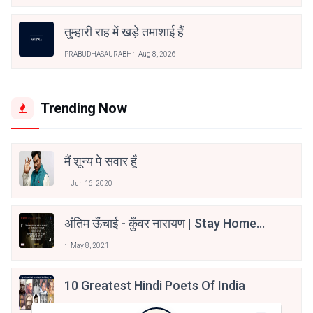
तुम्हारी राह में खड़े तमाशाई हैं
PRABUDHASAURABH
Aug 8, 2026
Trending Now
मैं शून्य पे सवार हूँ
Jun 16, 2020
अंतिम ऊँचाई - कुँवर नारायण | Stay Home
Stay Safe | TVF's Aspirants
May 8, 2021
10 Greatest Hindi Poets Of India
Jun 16, 2020