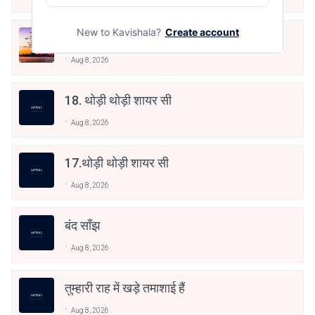
New to Kavishala?
Create account
शहर की सड़क
Aug 8, 2026
18. थोड़ी थोड़ी शायर सी
Aug 8, 2026
17.थोड़ी थोड़ी शायर सी
Aug 8, 2026
बंद साँझ
Aug 8, 2026
तुम्हारी राह में खड़े तमाशाई हैं
Aug 8, 2026