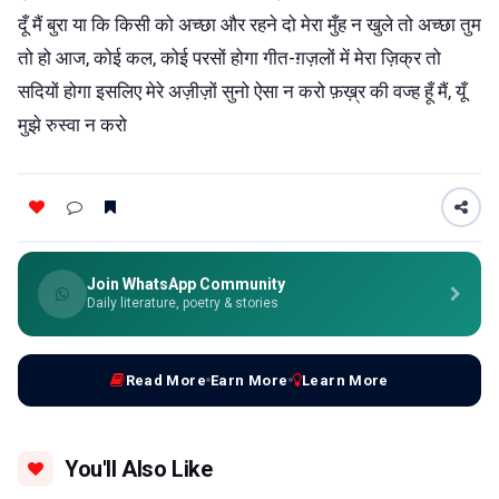
दूँ मैं बुरा या कि किसी को अच्छा और रहने दो मेरा मुँह न खुले तो अच्छा तुम
तो हो आज, कोई कल, कोई परसों होगा गीत-ग़ज़लों में मेरा ज़िक्र तो
सदियों होगा इसलिए मेरे अज़ीज़ों सुनो ऐसा न करो फ़ख़्र की वज्ह हूँ मैं, यूँ
मुझे रुस्वा न करो
Join WhatsApp Community
Daily literature, poetry & stories
Read More
Earn More
Learn More
You'll Also Like