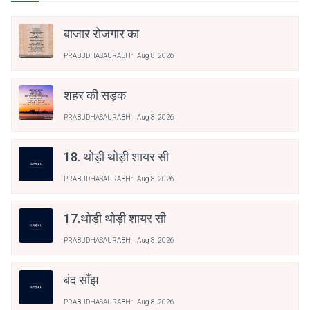
बाजार रोजगार का
PRABUDHASAURABH
Aug 8, 2026
शहर की सड़क
PRABUDHASAURABH
Aug 8, 2026
18. थोड़ी थोड़ी शायर सी
PRABUDHASAURABH
Aug 8, 2026
17.थोड़ी थोड़ी शायर सी
PRABUDHASAURABH
Aug 8, 2026
बंद साँझ
PRABUDHASAURABH
Aug 8, 2026