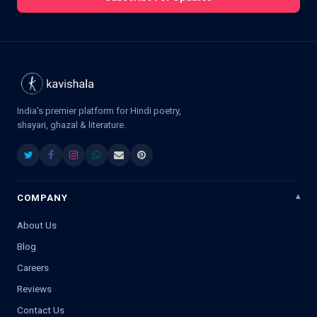
India's premier platform for Hindi poetry,
shayari, ghazal & literature.
COMPANY
About Us
Blog
Careers
Reviews
Contact Us