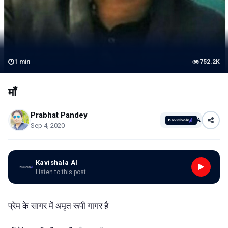
1
min
752.2K
माँ
Prabhat Pandey
AI
Sep 4, 2020
Kavishala AI
Listen to this post
प्रेम के सागर में अमृत रूपी गागर है