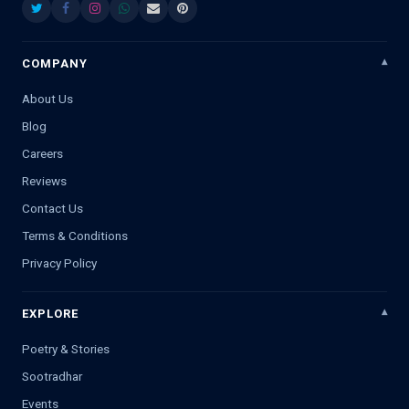
COMPANY
About Us
Blog
Careers
Reviews
Contact Us
Terms & Conditions
Privacy Policy
EXPLORE
Poetry & Stories
Sootradhar
Events