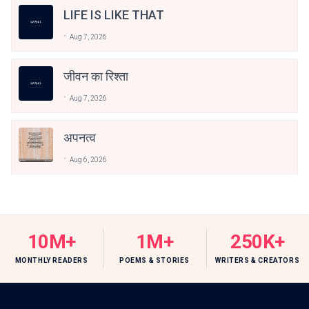
LIFE IS LIKE THAT
Aug 7, 2026
जीवन का रिश्ता
Aug 7, 2026
अपनत्व
Aug 6, 2026
10M+
1M+
250K+
MONTHLY READERS
POEMS & STORIES
WRITERS & CREATORS