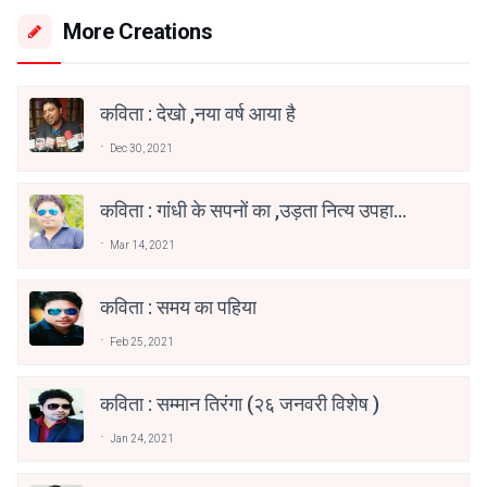
More Creations
कविता : देखो ,नया वर्ष आया है
Dec 30, 2021
कविता : गांधी के सपनों का ,उड़ता नित्य उपहास
है
Mar 14, 2021
कविता : समय का पहिया
Feb 25, 2021
कविता : सम्मान तिरंगा (२६ जनवरी विशेष )
Jan 24, 2021