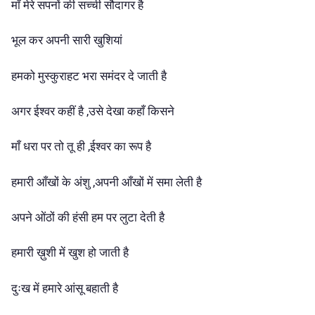
माँ मेरे सपनों की सच्ची सौदागर है
भूल कर अपनी सारी खुशियां
हमको मुस्कुराहट भरा समंदर दे जाती है
अगर ईश्वर कहीं है ,उसे देखा कहाँ किसने
माँ धरा पर तो तू ही ,ईश्वर का रूप है
हमारी आँखों के अंशु ,अपनी आँखों में समा लेती है
अपने ओंठों की हंसी हम पर लुटा देती है
हमारी ख़ुशी में खुश हो जाती है
दुःख में हमारे आंसू बहाती है