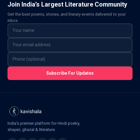
Join India’s Largest Literature Community
Get the best poems, stories, and literary events delivered to your
inbox.
Subscribe For Updates
India's premier platform for Hindi poetry,
shayari, ghazal & literature.