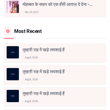
मोहब्बत के सफ़र को एक हँसी आग़ाज़ दे देना -
अनामिका अम्बर जैन
Dec 24, 2021
Most Recent
तुम्हारी राह में खड़े तमाशाई हैं
Aug 8, 2026
तुम्हारी राह में खड़े तमाशाई हैं
Aug 8, 2026
तुम्हारी राह में खड़े तमाशाई हैं
Aug 8, 2026