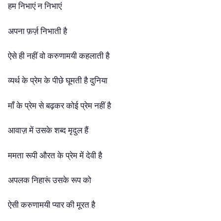
हम निभाएं न निभाएं
अपना फ़र्ज़ निभाती है
ऐसे ही नहीं वो करुणामयी कहलाती है
व्यर्थ के प्रेम के पीछे घूमती है दुनिया
माँ के प्रेम से बढ़कर कोई प्रेम नहीं है
आवाज़ में उसके शब्द मृदुल हैं
ममता रूपी औरत के प्रेम में देवी है
अपलक निहारूं उसके रूप को
ऐसी करुणामयी प्यार की मूरत है