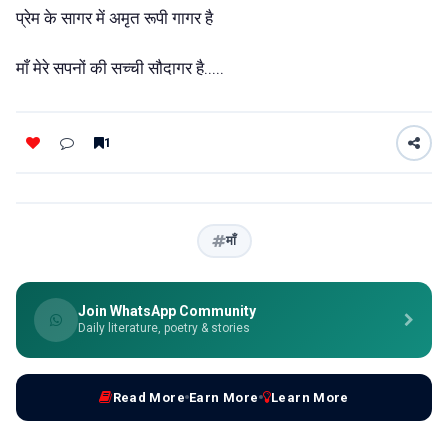
प्रेम के सागर में अमृत रूपी गागर है
माँ मेरे सपनों की सच्ची सौदागर है.....
1
माँ
Join WhatsApp Community
Daily literature, poetry & stories
Read More
Earn More
Learn More