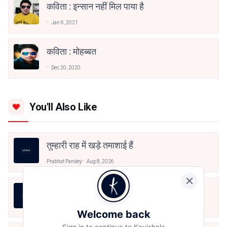
कविता : इन्सान नहीं मिल पाया है
Jan 6, 2021
कविता : मोहब्बत
Dec 20, 2020
You'll Also Like
तुम्हारी राह में खड़े तमाशाई हैं
Prabhat Pandey
Aug 8, 2026
तुम्हारी राह में खड़े तमाशाई हैं
Prabhat Pandey
Aug 8, 2026
Welcome back