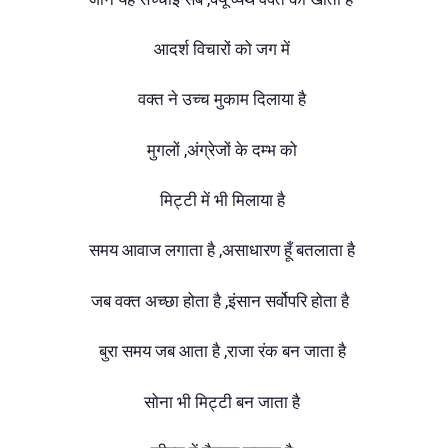
आदर्श विचारों को जग में
वक्त ने उच्च मुकाम दिलाया है
मुगलों ,अंग्रेजों के दम्भ को
मिट्टी में भी मिलाया है
समय आवाज लगाता है ,असाधारण हूँ बतलाता है
जब वक्त अच्छा होता है ,इंसान सर्वोपरि होता है
बुरा समय जब आता है ,राजा रंक बन जाता है
सोना भी मिट्टी बन जाता है