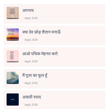
अपनत्व
Aug 6, 2026
क्या देव छोड़ शैतान मनाऊँ
Aug 6, 2026
आओ पथिक मेहनत करो
Aug 6, 2026
मैं पूजा का फूल हूँ
Aug 6, 2026
असली स्वाद
Aug 6, 2026