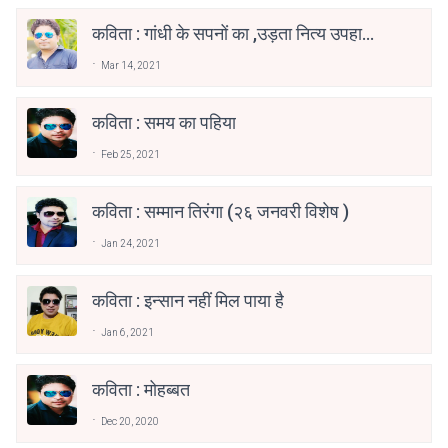
कविता : गांधी के सपनों का ,उड़ता नित्य उपहास
है
Mar 14, 2021
कविता : समय का पहिया
Feb 25, 2021
कविता : सम्मान तिरंगा (२६ जनवरी विशेष )
Jan 24, 2021
कविता : इन्सान नहीं मिल पाया है
Jan 6, 2021
कविता : मोहब्बत
Dec 20, 2020