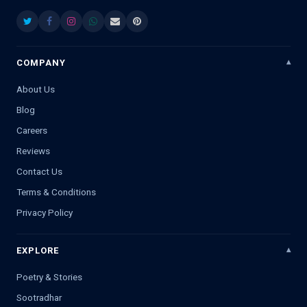
COMPANY
About Us
Blog
Careers
Reviews
Contact Us
Terms & Conditions
Privacy Policy
EXPLORE
Poetry & Stories
Sootradhar