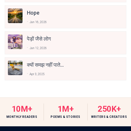
Hope
Jan 16, 2026
पेड़ों जैसे लोग
Jan 12, 2026
क्यों समझ नहीं पाते...
Apr 3, 2025
10M+
1M+
250K+
MONTHLY READERS
POEMS & STORIES
WRITERS & CREATORS