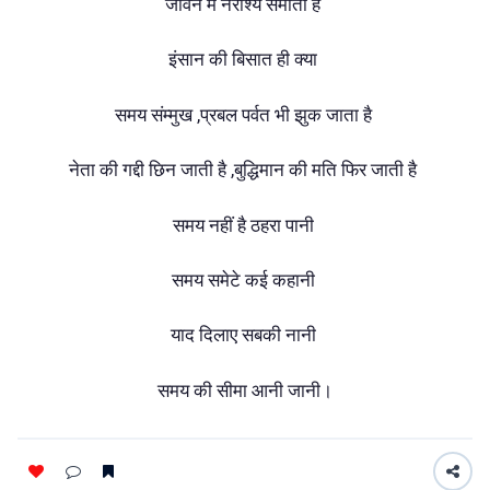
जीवन में नैराश्य समाता है
इंसान की बिसात ही क्या
समय संम्मुख ,प्रबल पर्वत भी झुक जाता है
नेता की गद्दी छिन जाती है ,बुद्धिमान की मति फिर जाती है
समय नहीं है ठहरा पानी
समय समेटे कई कहानी
याद दिलाए सबकी नानी
समय की सीमा आनी जानी।