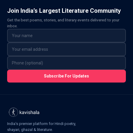
Join India’s Largest Literature Community
Get the best poems, stories, and literary events delivered to your
inbox.
Subscribe For Updates
India's premier platform for Hindi poetry,
shayari, ghazal & literature.